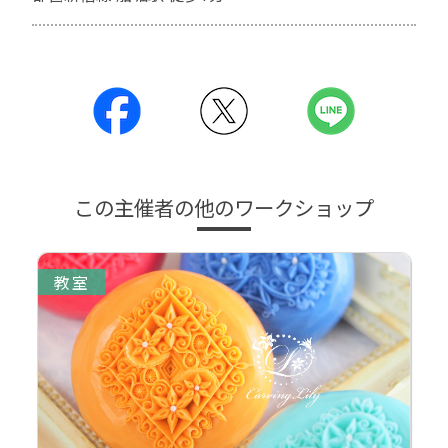
この主催者の他のワークショップ
教室