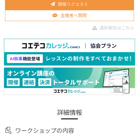
開催リクエスト
主催者へ質問
違反報告はこちら
詳細情報
ワークショップの内容