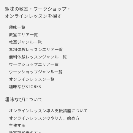
趣味の教室・ワークショップ・
オンラインレッスンを探す
趣味一覧
教室エリア一覧
教室ジャンル一覧
無料体験レッスンエリア一覧
無料体験レッスンジャンル一覧
ワークショップエリア一覧
ワークショップジャンル一覧
オンラインレッスン一覧
趣味なびSTORES
趣味なびについて
オンラインレッスン導入支援講座について
オンラインレッスンのやり方、始め方
主催する
教室運営者の方へ