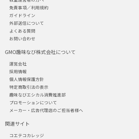
免責事項／利用規約
ガイドライン
外部送信について
よくある質問
お問い合わせ
GMO趣味なび株式会社について
運営会社
採用情報
個人情報保護方針
特定商取引法の表示
趣味なびエシカル消費推進部
プロモーションについて
メーカー・広告代理店のご担当者様へ
関連サイト
コエテコカレッジ