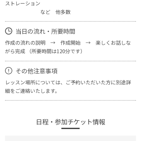
ストレーション
など 他多数
当日の流れ・所要時間
作成の流れの説明 → 作成開始 → 楽しくお話しな
がら完成 （所要時間は120分です）
その他注意事項
レッスン場所については、ご予約いただいた方に別途詳
細をご連絡いたします。
日程・参加チケット情報