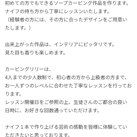
初めての方でもできるソープカービング作品を作ります。
ナイフの持ち方から丁寧にレッスンいたします。
（経験者の方には、その方に合ったデザインをご用意い
たします。）
出来上がった作品は、インテリアにピッタリです。
見た目も香りも楽しめます。
カービングリリーは、
4人までの少人数制で、初心者の方から上級者の方まで、
お一人ずつのレベルに合わせた丁寧なレッスンを行ってお
ります。
レッスン開催日をご参照の上、生徒さんのご都合の良い
日時に、お好きな回数通っていただけます。
ナイフ１本で作り上げる芸術の感動を皆様に体験してい
ただきたいと思っております。