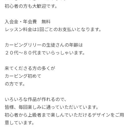
初心者の方も大歓迎です。
入会金・年会費 無料
レッスン料金は1回ごとのお支払いとなります。
カービングリリーの生徒さんの年齢は
２０代～８０代までいらっしゃいます。
来てくださる方の多くが
カービング初めて
の方です。
いろいろな作品が作れるので、
皆様、毎回楽しみに通っていただいています。
初心者から上級者まで楽しんでいただけるデザインをご用
意しています。