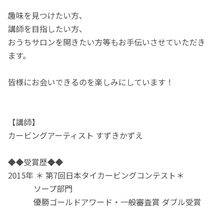
趣味を見つけたい方、
講師を目指したい方、
おうちサロンを開きたい方等もお手伝いさせていただき
ます。
皆様にお会いできるのを楽しみにしています！
【講師】
カービングアーティスト すずきかずえ
◆◆受賞歴◆◆
2015年 ＊ 第7回日本タイカービングコンテスト＊
ソープ部門
優勝ゴールドアワード・一般審査賞 ダブル受賞