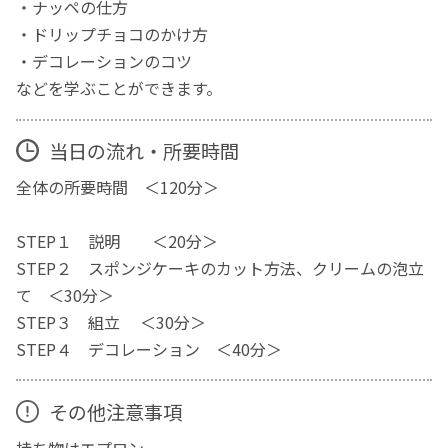
・ナッペの仕方
・ドリップチョコのかけ方
・デコレーションのコツ
などを学ぶことができます。
当日の流れ・所要時間
全体の所要時間 ＜120分＞
STEP１ 説明 ＜20分＞
STEP２ スポンジケーキのカット方法、クリームの泡立
て ＜30分＞
STEP３ 組立 ＜30分＞
STEP４ デコレーション ＜40分＞
その他注意事項