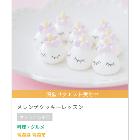
開催リクエスト受付中
メレンゲクッキーレッスン
オンライン不可
料理・グルメ
青森県 青森市