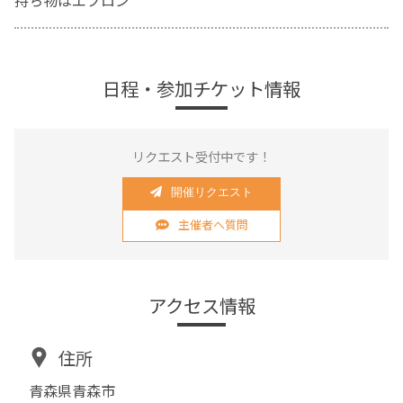
持ち物はエプロン
日程・参加チケット情報
リクエスト受付中です！
開催リクエスト
主催者へ質問
アクセス情報
住所
青森県青森市