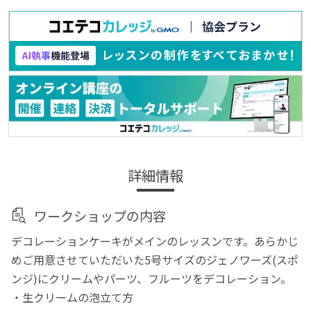
詳細情報
ワークショップの内容
デコレーションケーキがメインのレッスンです。あらかじ
めご用意させていただいた5号サイズのジェノワーズ(スポ
ンジ)にクリームやパーツ、フルーツをデコレーション。
・生クリームの泡立て方