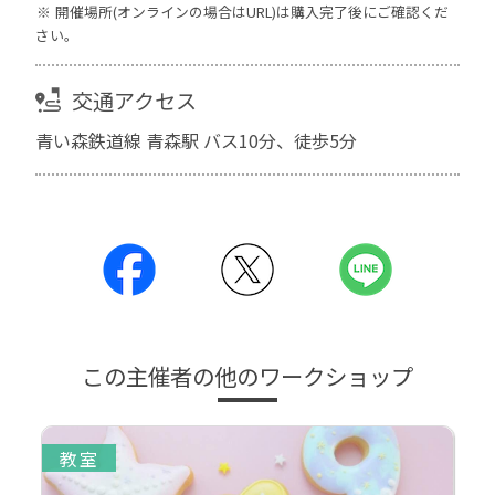
開催場所(オンラインの場合はURL)は購入完了後にご確認くだ
さい。
交通アクセス
青い森鉄道線 青森駅 バス10分、徒歩5分
この主催者の他のワークショップ
教室