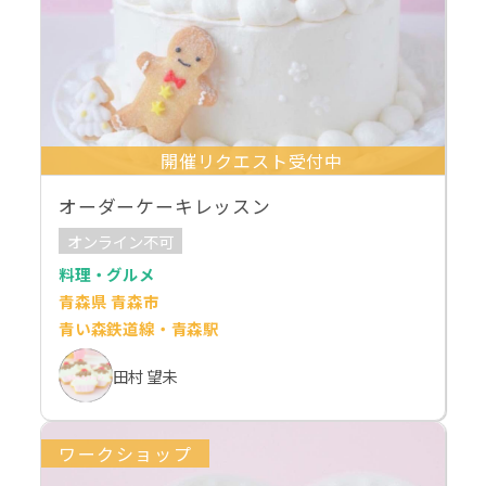
開催リクエスト受付中
オーダーケーキレッスン
オンライン不可
料理・グルメ
青森県 青森市
青い森鉄道線・青森駅
田村 望未
ワークショップ