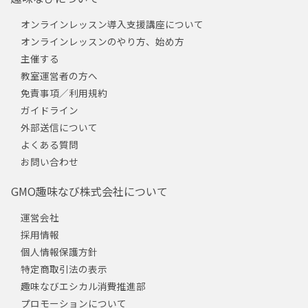
オンラインレッスン導入支援講座について
オンラインレッスンのやり方、始め方
主催する
教室運営者の方へ
免責事項／利用規約
ガイドライン
外部送信について
よくある質問
お問い合わせ
GMO趣味なび株式会社について
運営会社
採用情報
個人情報保護方針
特定商取引法の表示
趣味なびエシカル消費推進部
プロモーションについて