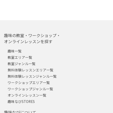
趣味の教室・ワークショップ・
オンラインレッスンを探す
趣味一覧
教室エリア一覧
教室ジャンル一覧
無料体験レッスンエリア一覧
無料体験レッスンジャンル一覧
ワークショップエリア一覧
ワークショップジャンル一覧
オンラインレッスン一覧
趣味なびSTORES
趣味なびについて