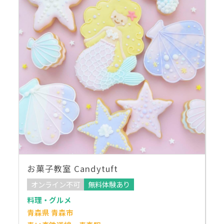
お菓子教室 Candytuft
オンライン不可
無料体験あり
料理・グルメ
青森県 青森市