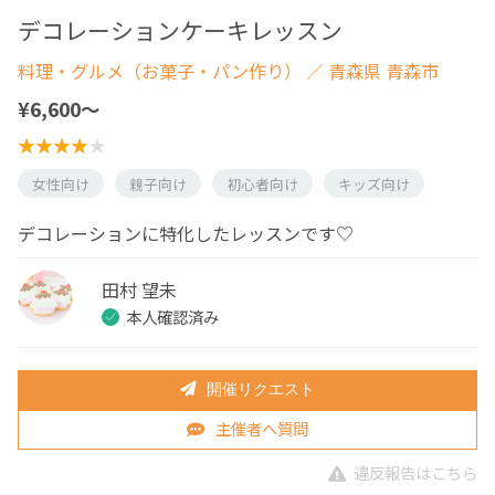
デコレーションケーキレッスン
料理・グルメ（お菓子・パン作り）
／ 青森県 青森市
¥6,600〜
女性向け
親子向け
初心者向け
キッズ向け
デコレーションに特化したレッスンです♡
田村 望未
本人確認済み
開催リクエスト
主催者へ質問
違反報告はこちら