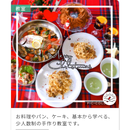
教室
お料理やパン、ケーキ、基本から学べる、
少人数制の手作り教室です。