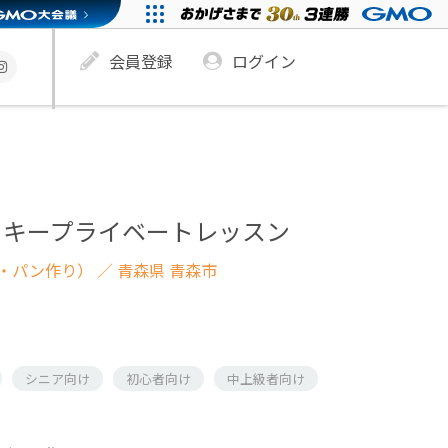
会員登録
ログイン
ッキープライベートレッスン
・パン作り）
／ 青森県 青森市
シニア向け
初心者向け
中上級者向け