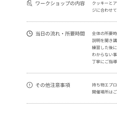
ワークショップの内容
クッキーとア
ジに合わせて
当日の流れ・所要時間
全体の所要時
説明を聞き講
練習した後に
わからない事
丁寧にご指導
その他注意事項
持ち物エプロ
開催場所はご