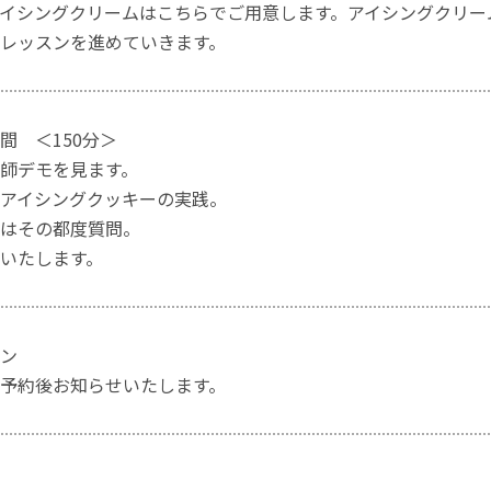
イシングクリームはこちらでご用意します。アイシングクリー
レッスンを進めていきます。
間 ＜150分＞
師デモを見ます。
アイシングクッキーの実践。
はその都度質問。
いたします。
ン
予約後お知らせいたします。