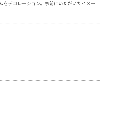
ムをデコレーション。事前にいただいたイメー