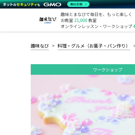
無料診断
趣味とまなびで毎日を、もっと楽しく
お教室
21,000
教室
オンラインレッスン・ワークショップ
趣味なび
料理・グルメ（お菓子・パン作り）
ワークショップ