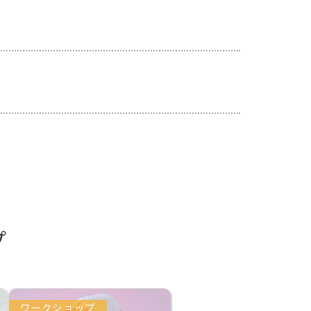
プ
ワークショップ