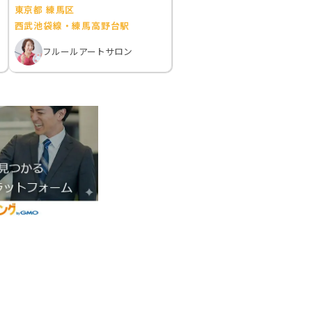
東京都 練馬区
西武池袋線・練馬高野台駅
フルールアートサロン