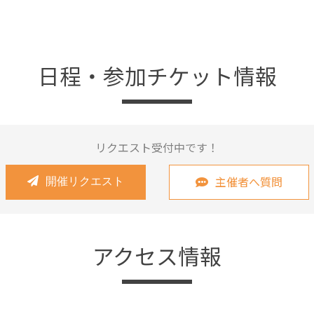
日程・参加チケット情報
リクエスト受付中です！
主催者へ質問
開催リクエスト
アクセス情報