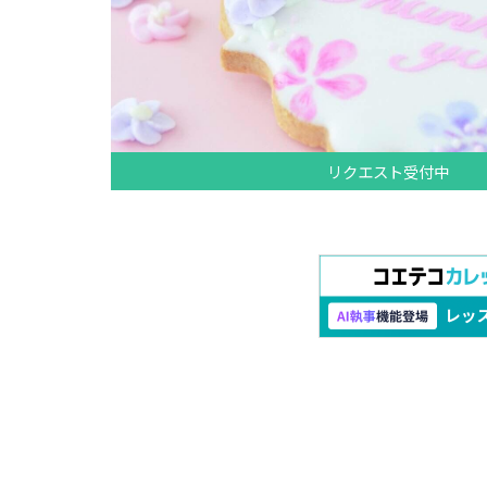
リクエスト受付中