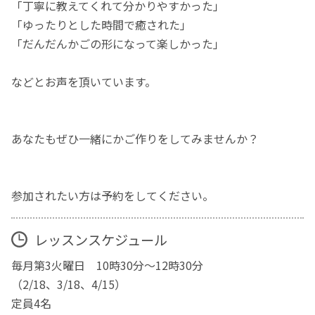
「丁寧に教えてくれて分かりやすかった」
「ゆったりとした時間で癒された」
「だんだんかごの形になって楽しかった」
などとお声を頂いています。
あなたもぜひ一緒にかご作りをしてみませんか？
参加されたい方は予約をしてください。
レッスンスケジュール
毎月第3火曜日 10時30分〜12時30分
（2/18、3/18、4/15）
定員4名