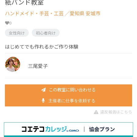
紙バンド教室
ハンドメイド・手芸・工芸
／愛知県 安城市
0
女性向け
初心者向け
はじめてでも作れるかご作り体験
三尾愛子
この教室に問い合わせる
主催者に仕事を依頼する
違反報告はこちら