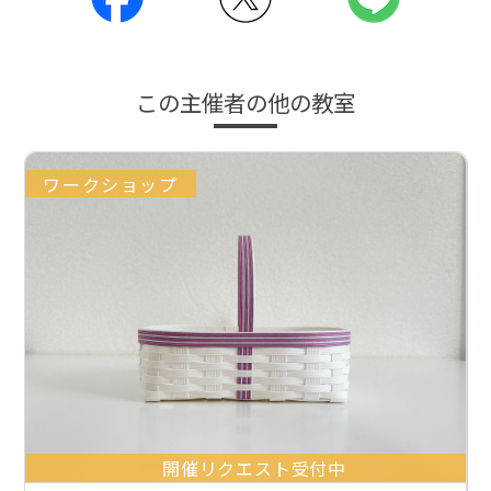
この主催者の他の教室
ワークショップ
開催リクエスト受付中