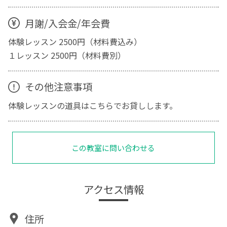
月謝/入会金/年会費
体験レッスン 2500円（材料費込み）
１レッスン 2500円（材料費別）
その他注意事項
体験レッスンの道具はこちらでお貸しします。
この教室に問い合わせる
アクセス情報
住所