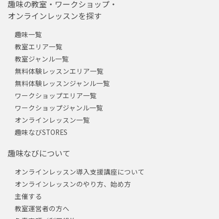
趣味の教室・ワークショップ・
オンラインレッスンを探す
趣味一覧
教室エリア一覧
教室ジャンル一覧
無料体験レッスンエリア一覧
無料体験レッスンジャンル一覧
ワークショップエリア一覧
ワークショップジャンル一覧
オンラインレッスン一覧
趣味なびSTORES
趣味なびについて
オンラインレッスン導入支援講座について
オンラインレッスンのやり方、始め方
主催する
教室運営者の方へ