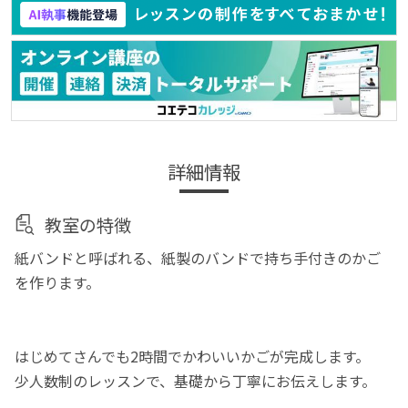
詳細情報
教室の特徴
紙バンドと呼ばれる、紙製のバンドで持ち手付きのかご
を作ります。
はじめてさんでも2時間でかわいいかごが完成します。
少人数制のレッスンで、基礎から丁寧にお伝えします。