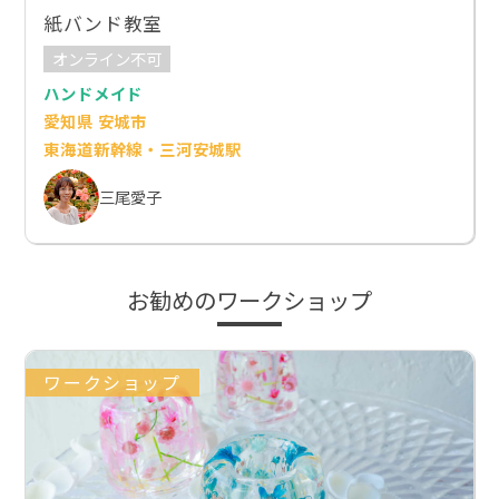
紙バンド教室
オンライン不可
ハンドメイド
愛知県 安城市
東海道新幹線・三河安城駅
三尾愛子
お勧めのワークショップ
ワークショップ