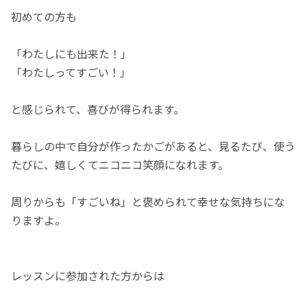
初めての方も
「わたしにも出来た！」
「わたしってすごい！」
と感じられて、喜びが得られます。
暮らしの中で自分が作ったかごがあると、見るたび、使う
たびに、嬉しくてニコニコ笑顔になれます。
周りからも「すごいね」と褒められて幸せな気持ちにな
りますよ。
レッスンに参加された方からは