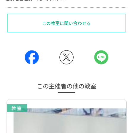
この教室に問い合わせる
この主催者の他の教室
教室