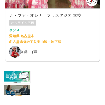
ナ・プア・オレナ フラスタジオ 本校
オンライン不可
ダンス
愛知県 名古屋市
名古屋市営地下鉄東山線・池下駅
加藤 千尋