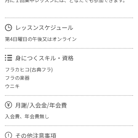
レッスンスケジュール
第4日曜日の午後又はオンライン
身につくスキル・資格
フラカヒコ(古典フラ)
フラの楽器
ウニキ
月謝/入会金/年会費
入会費、年会費無し
その他注意事項