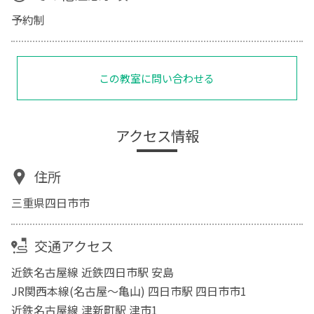
予約制
この教室に問い合わせる
アクセス情報
住所
三重県四日市市
交通アクセス
近鉄名古屋線 近鉄四日市駅 安島
JR関西本線(名古屋～亀山) 四日市駅 四日市市1
近鉄名古屋線 津新町駅 津市1