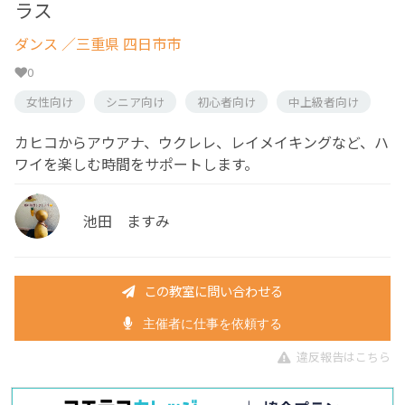
ラス
ダンス
／三重県 四日市市
0
女性向け
シニア向け
初心者向け
中上級者向け
カヒコからアウアナ、ウクレレ、レイメイキングなど、ハ
ワイを楽しむ時間をサポートします。
池田 ますみ
この教室に問い合わせる
主催者に仕事を依頼する
違反報告はこちら