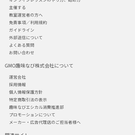
主催する
教室運営者の方へ
免責事項／利用規約
ガイドライン
外部送信について
よくある質問
お問い合わせ
GMO趣味なび株式会社について
運営会社
採用情報
個人情報保護方針
特定商取引法の表示
趣味なびエシカル消費推進部
プロモーションについて
メーカー・広告代理店のご担当者様へ
関連サイト