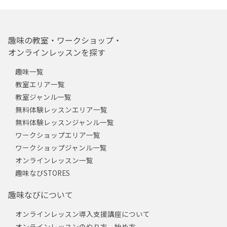
趣味の教室・ワークショップ・
オンラインレッスンを探す
趣味一覧
教室エリア一覧
教室ジャンル一覧
無料体験レッスンエリア一覧
無料体験レッスンジャンル一覧
ワークショップエリア一覧
ワークショップジャンル一覧
オンラインレッスン一覧
趣味なびSTORES
趣味なびについて
オンラインレッスン導入支援講座について
オンラインレッスンのやり方、始め方