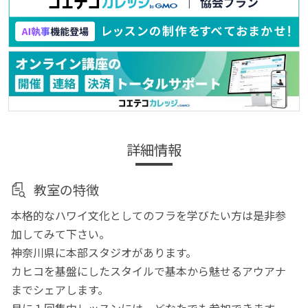
詳細情報
教室の特徴
本格的なハワイ文化としてのフラを学びたい方は是非参
加してみて下さい。
神奈川県に本部スタジオがあります。
カヒコを基盤にしたスタイルで基本から魅せるアウアナ
までシェアします。
月に１回集中レッスンには、どなたでも参加できます。