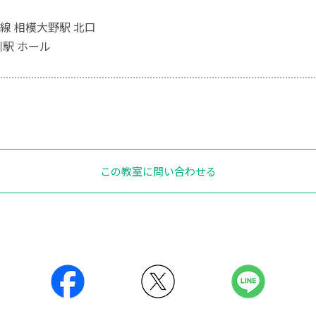
線 相模大野駅 北口
川駅 ホール
この教室に問い合わせる