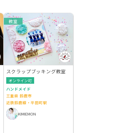
教室
スクラップブッキング教室
オンライン可
ハンドメイド
三重県 鈴鹿市
近鉄鈴鹿線・平田町駅
KIMIEMON