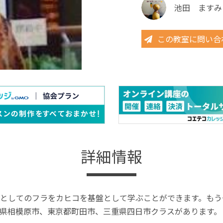
池田 ますみ
この教室に問い合
詳細情報
としてのフラをカヒコを基盤として学ぶことができます。もう
県相模原市、東京都町田市、三重県四日市クラスがあります。