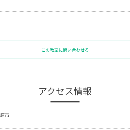
この教室に問い合わせる
アクセス情報
原市