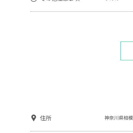
住所
神奈川県相模