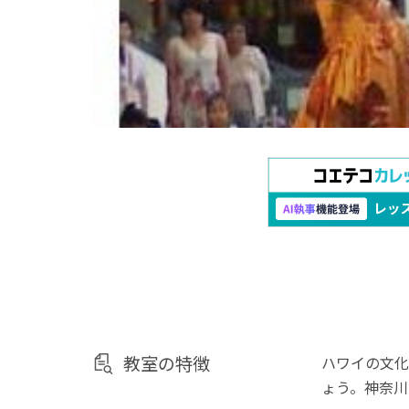
教室の特徴
ハワイの文化
ょう。神奈川