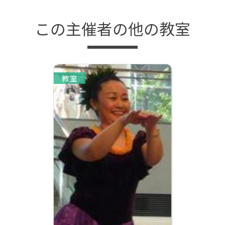
この主催者の他の教室
教室