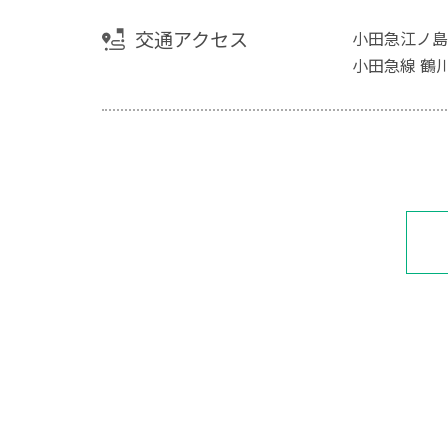
交通アクセス
小田急江ノ島
小田急線 鶴