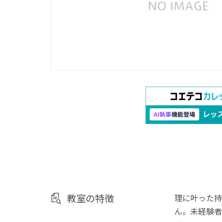
教室の特徴
理に叶った持
ん。未経験者