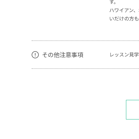
す。
ハワイアン、
いだけの方も
その他注意事項
レッスン見学