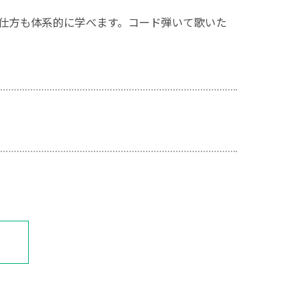
仕方も体系的に学べます。コード弾いて歌いた