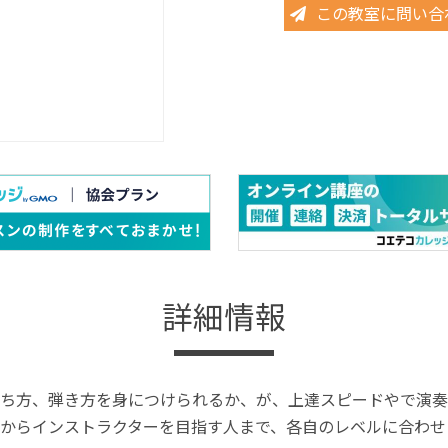
この教室に問い合
詳細情報
ち方、弾き方を身につけられるか、が、上達スピードやで演奏
からインストラクターを目指す人まで、各自のレベルに合わせ