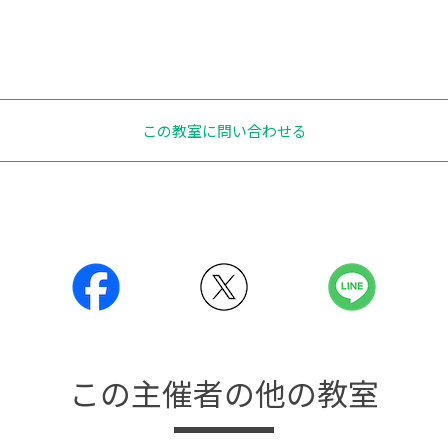
この教室に問い合わせる
この主催者の他の教室