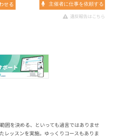
わせる
主催者に仕事を依頼する
違反報告はこちら
範囲を決める、といっても過言ではありませ
たレッスンを実施。ゆっくりコースもありま