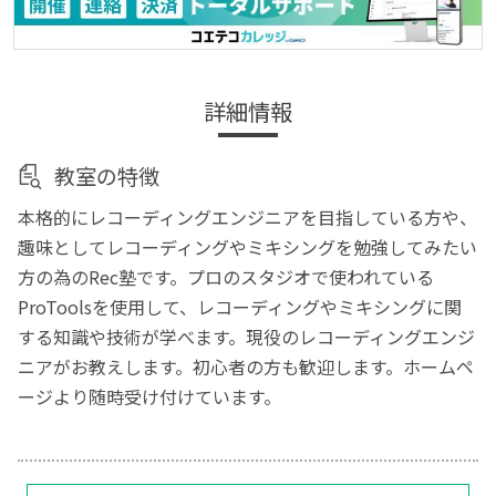
詳細情報
教室の特徴
本格的にレコーディングエンジニアを目指している方や、
趣味としてレコーディングやミキシングを勉強してみたい
方の為のRec塾です。プロのスタジオで使われている
ProToolsを使用して、レコーディングやミキシングに関
する知識や技術が学べます。現役のレコーディングエンジ
ニアがお教えします。初心者の方も歓迎します。ホームペ
ージより随時受け付けています。