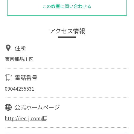
この教室に問い合わせる
アクセス情報
住所
東京都品川区
電話番号
09044255531
公式ホームページ
http://rec-j.com/