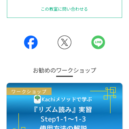
この教室に問い合わせる
お勧めのワークショップ
ワークショップ