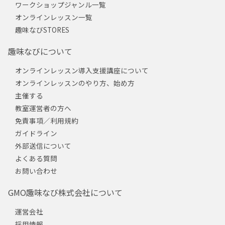
ワークショップジャンル一覧
オンラインレッスン一覧
趣味なびSTORES
趣味なびについて
オンラインレッスン導入支援講座について
オンラインレッスンのやり方、始め方
主催する
教室運営者の方へ
免責事項／利用規約
ガイドライン
外部送信について
よくある質問
お問い合わせ
GMO趣味なび株式会社について
運営会社
採用情報