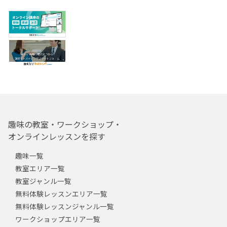
趣味の教室・ワークショップ・
オンラインレッスンを探す
趣味一覧
教室エリア一覧
教室ジャンル一覧
無料体験レッスンエリア一覧
無料体験レッスンジャンル一覧
ワークショップエリア一覧