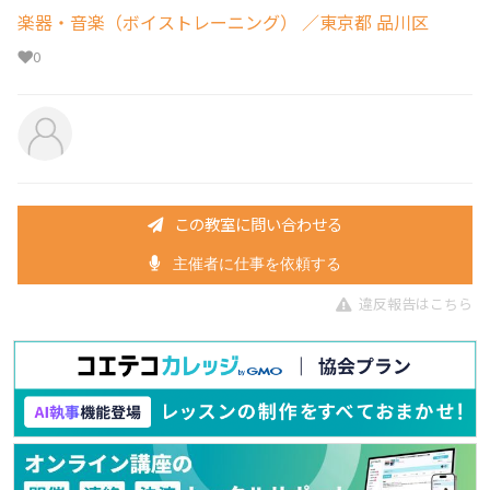
楽器・音楽（ボイストレーニング）
／東京都 品川区
0
この教室に問い合わせる
主催者に仕事を依頼する
違反報告はこちら