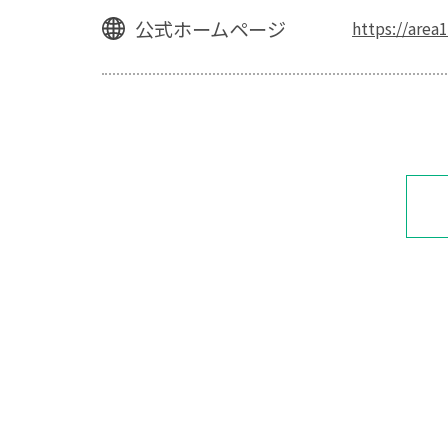
公式ホームページ
https://are