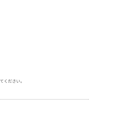
てください。