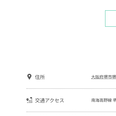
住所
大阪府堺市堺
交通アクセス
南海高野線 