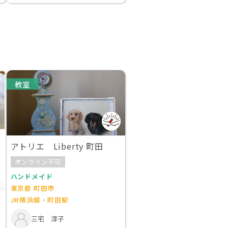
教室
アトリエ Liberty 町田
オンライン不可
ハンドメイド
東京都 町田市
JR横浜線・町田駅
三宅 淳子