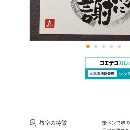
教室の特徴
筆ペンで味の