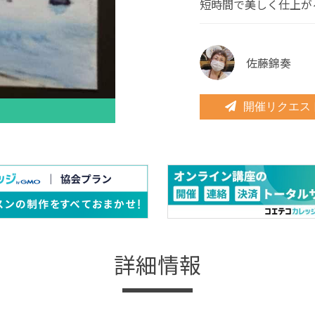
短時間で美しく仕上が
佐藤錦奏
開催リクエス
詳細情報