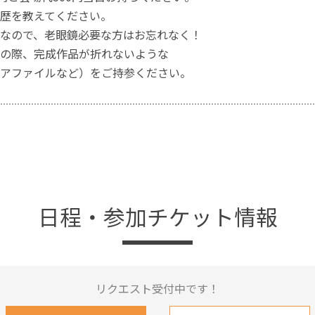
歴を教えてください。
なので、老眼鏡必要な方はお忘れなく！
の際、完成作品が折れないような
アファイルなど）をご持参ください。
日程・参加チケット情報
リクエスト受付中です！