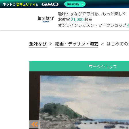
無料診断
趣味とまなびで毎日を、もっと楽しく
お教室
21,000
教室
オンラインレッスン・ワークショップ
趣味なび
絵画・デッサン・陶芸
はじめての
ワークショップ