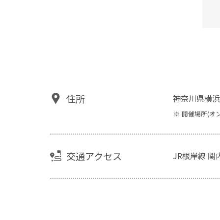
住所
神奈川県横浜
開催場所(オ
交通アクセス
JR根岸線 関