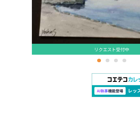
リクエスト受付中