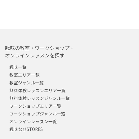
趣味の教室・ワークショップ・
オンラインレッスンを探す
趣味一覧
教室エリア一覧
教室ジャンル一覧
無料体験レッスンエリア一覧
無料体験レッスンジャンル一覧
ワークショップエリア一覧
ワークショップジャンル一覧
オンラインレッスン一覧
趣味なびSTORES