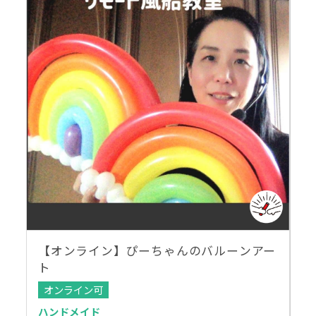
【オンライン】ぴーちゃんのバルーンアー
ト
オンライン可
ハンドメイド