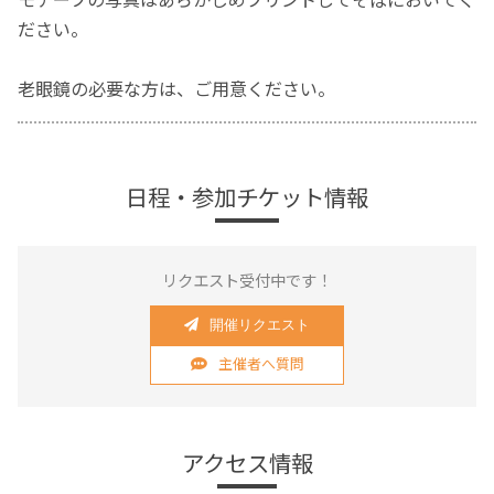
ださい。
老眼鏡の必要な方は、ご用意ください。
日程・参加チケット情報
リクエスト受付中です！
開催リクエスト
主催者へ質問
アクセス情報