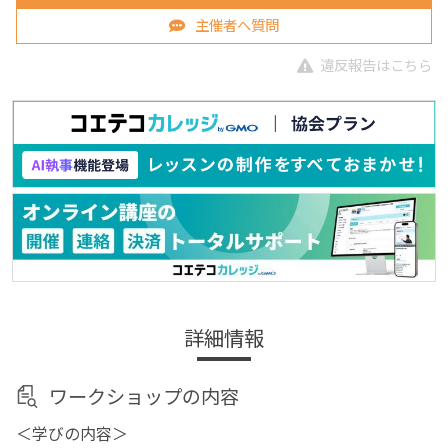
主催者へ質問
違反報告はこちら
詳細情報
ワークショップの内容
＜学びの内容＞