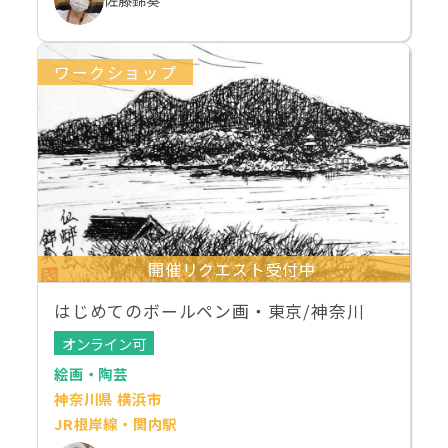
ワークショップ
開催リクエスト受付中
はじめてのボールペン画・東京/神奈川
オンライン可
絵画・陶芸
神奈川県 横浜市
JR根岸線・関内駅