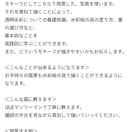
モチーフとしてこちらで用意した、写真を使います。
それを真似て描くことによって、
透明水彩についての基礎知識、水彩絵の具の塗り方、筆
の選び方など、
基本的なことを
実践的に学ぶことができます。
また、どういうモチーフが描きやすいかもお伝えします。
＜こんなことが出来るようになります＞
お手持ちの風景も水彩絵の具で描くことができるように
なります。
＜こんな風に教えます＞
ほぼマンツーマンで丁寧に教えます。
講師の手元を見ながら真似して描いていってください。
＜用意する物＞