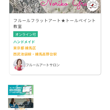
フルールフラットアート★トールペイント
教室
オンライン可
ハンドメイド
東京都 練馬区
西武池袋線・練馬高野台駅
フルールアートサロン