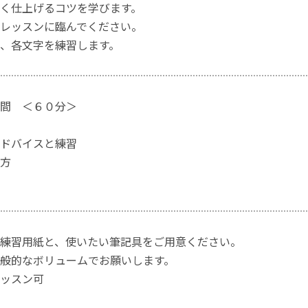
く仕上げるコツを学びます。
レッスンに臨んでください。
、各文字を練習します。
間 ＜６０分＞
のアドバイスと練習
まとめ方
練習用紙と、使いたい筆記具をご用意ください。
般的なボリュームでお願いします。
ッスン可