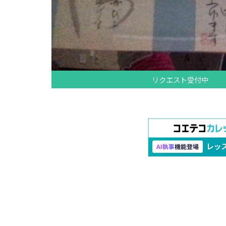
リクエスト受付中