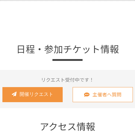
日程・参加チケット情報
リクエスト受付中です！
主催者へ質問
開催リクエスト
アクセス情報