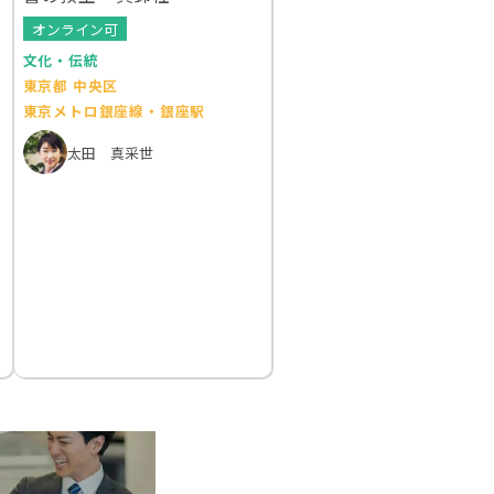
オンライン可
文化・伝統
東京都 中央区
東京メトロ銀座線・銀座駅
太田 真采世