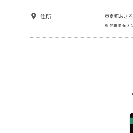
住所
東京都あきる
開催場所(オ