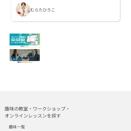
むらたひろこ
趣味の教室・ワークショップ・
オンラインレッスンを探す
趣味一覧