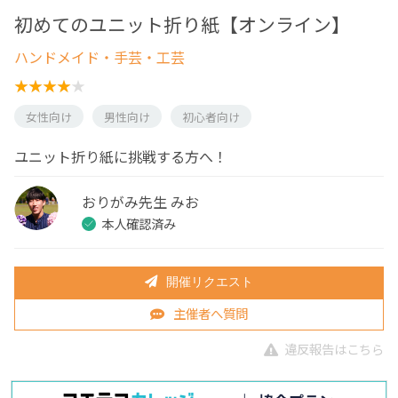
初めてのユニット折り紙【オンライン】
ハンドメイド・手芸・工芸
女性向け
男性向け
初心者向け
ユニット折り紙に挑戦する方へ！
おりがみ先生 みお
本人確認済み
開催リクエスト
主催者へ質問
違反報告はこちら