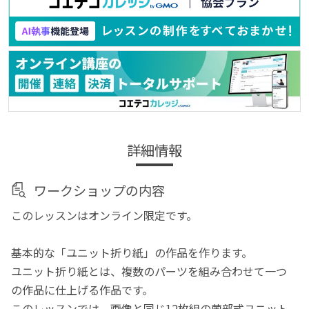
詳細情報
ワークショップの内容
このレッスンはオンライン限定です。
基本的な「ユニット折り紙」の作品を作ります。
ユニット折り紙とは、複数のパーツを組み合わせて一つ
の作品に仕上げる作品です。
このレッスンでは、画像と同じ12枚組の薗部式ユニット