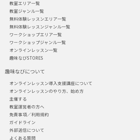
教室エリア一覧
教室ジャンル一覧
無料体験レッスンエリア一覧
無料体験レッスンジャンル一覧
ワークショップエリア一覧
ワークショップジャンル一覧
オンラインレッスン一覧
趣味なびSTORES
趣味なびについて
オンラインレッスン導入支援講座について
オンラインレッスンのやり方、始め方
主催する
教室運営者の方へ
免責事項／利用規約
ガイドライン
外部送信について
よくある質問