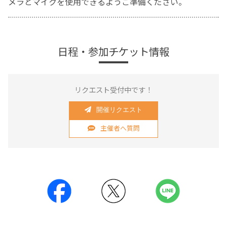
メラとマイクを使用できるようご準備ください。
日程・参加チケット情報
リクエスト受付中です！
開催リクエスト
主催者へ質問