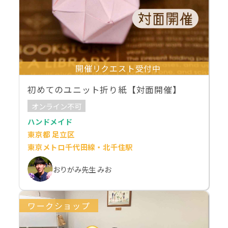
開催リクエスト受付中
初めてのユニット折り紙【対面開催】
オンライン不可
ハンドメイド
東京都 足立区
東京メトロ千代田線・北千住駅
おりがみ先生 みお
ワークショップ