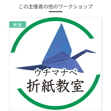
この主催者の他のワークショップ
教室