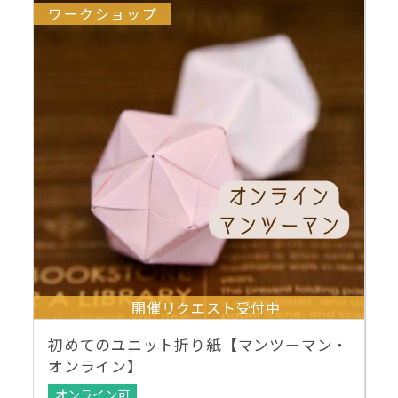
ワークショップ
開催リクエスト受付中
初めてのユニット折り紙【マンツーマン・
オンライン】
オンライン可