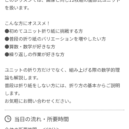
を扱います。
こんな方にオススメ！
●初めてユニット折り紙に挑戦する方
●普段の折り紙のバリエーションを増やしたい方
●算数・数学が好きな方
●繰り返しの作業が好きな方
ユニットの折り方だけでなく、組み上げる際の数学的理
論も解説します。
普段は折り紙をしない方には、折り方の基本からご説明
します。
お気軽にお問い合わせください。
当日の流れ・所要時間