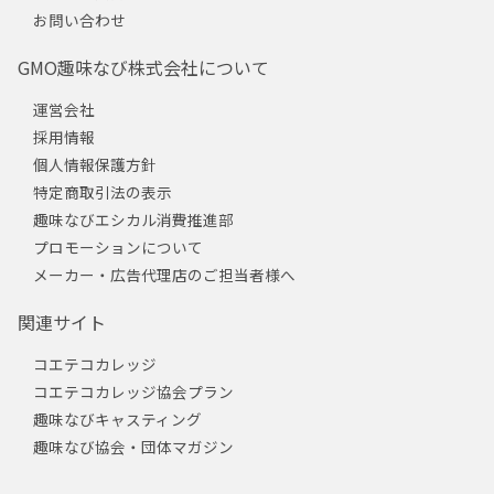
お問い合わせ
GMO趣味なび株式会社について
運営会社
採用情報
個人情報保護方針
特定商取引法の表示
趣味なびエシカル消費推進部
プロモーションについて
メーカー・広告代理店のご担当者様へ
関連サイト
コエテコカレッジ
コエテコカレッジ協会プラン
趣味なびキャスティング
趣味なび協会・団体マガジン