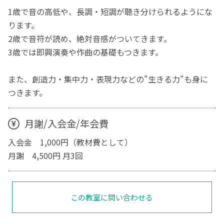
1歳で音の高低や、長調・短調が聴き分けられるようにな
ります。
2歳で音符が読め、絶対音感がついてきます。
3歳では即興演奏や作曲の基礎もつきます。
また、創造力・集中力・表現力などの"生きる力"も身に
つきます。
月謝/入会金/年会費
入会金 1,000円（教材費として）
月謝 4,500円 月3回
この教室に問い合わせる