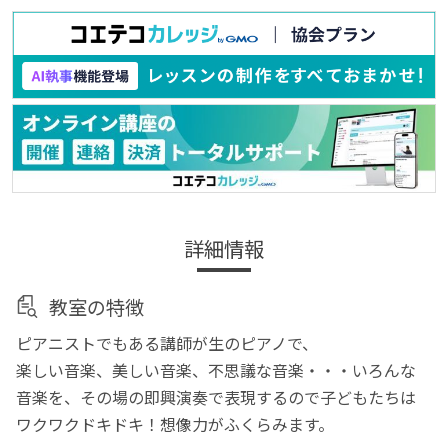
詳細情報
教室の特徴
ピアニストでもある講師が生のピアノで、
楽しい音楽、美しい音楽、不思議な音楽・・・いろんな
音楽を、その場の即興演奏で表現するので子どもたちは
ワクワクドキドキ！想像力がふくらみます。