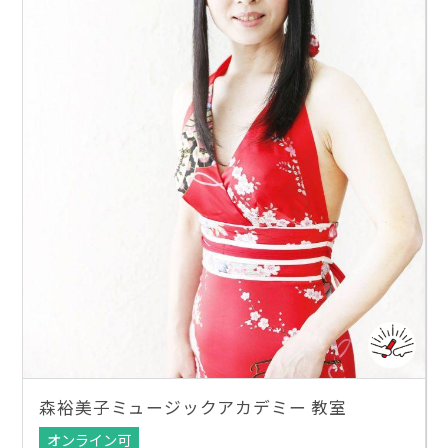
森裕美子ミュージックアカデミー 教室
オンライン可