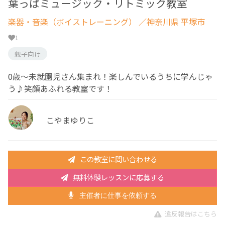
葉っぱミュージック・リトミック教室
楽器・音楽（ボイストレーニング）
／神奈川県 平塚市
1
親子向け
0歳〜未就園児さん集まれ！楽しんでいるうちに学んじゃ
う♪笑顔あふれる教室です！
こやまゆりこ
この教室に問い合わせる
無料体験レッスンに応募する
主催者に仕事を依頼する
違反報告はこちら