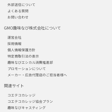
外部送信について
よくある質問
お問い合わせ
GMO趣味なび株式会社について
運営会社
採用情報
個人情報保護方針
特定商取引法の表示
趣味なびエシカル消費推進部
プロモーションについて
メーカー・広告代理店のご担当者様へ
関連サイト
コエテコカレッジ
コエテコカレッジ協会プラン
趣味なびキャスティング