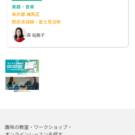
楽器・音楽
東京都 練馬区
西武池袋線・富士見台駅
森 裕美子
趣味の教室・ワークショップ・
オンラインレッスンを探す