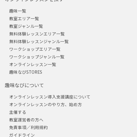
趣味一覧
教室エリア一覧
教室ジャンル一覧
無料体験レッスンエリア一覧
無料体験レッスンジャンル一覧
ワークショップエリア一覧
ワークショップジャンル一覧
オンラインレッスン一覧
趣味なびSTORES
趣味なびについて
オンラインレッスン導入支援講座について
オンラインレッスンのやり方、始め方
主催する
教室運営者の方へ
免責事項／利用規約
ガイドライン