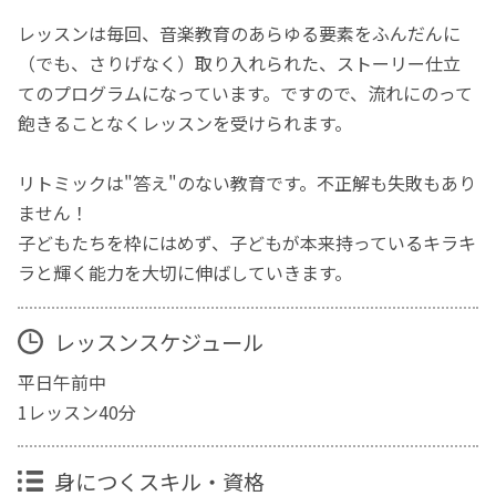
レッスンは毎回、音楽教育のあらゆる要素をふんだんに
（でも、さりげなく）取り入れられた、ストーリー仕立
てのプログラムになっています。ですので、流れにのって
飽きることなくレッスンを受けられます。
リトミックは"答え"のない教育です。不正解も失敗もあり
ません！
子どもたちを枠にはめず、子どもが本来持っているキラキ
ラと輝く能力を大切に伸ばしていきます。
レッスンスケジュール
平日午前中
1レッスン40分
身につくスキル・資格