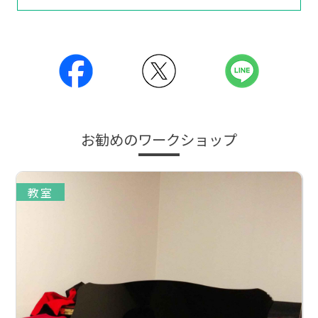
お勧めのワークショップ
教室