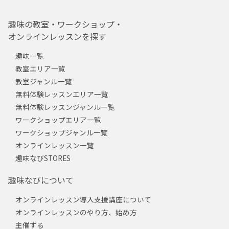
趣味の教室・ワークショップ・
オンラインレッスンを探す
趣味一覧
教室エリア一覧
教室ジャンル一覧
無料体験レッスンエリア一覧
無料体験レッスンジャンル一覧
ワークショップエリア一覧
ワークショップジャンル一覧
オンラインレッスン一覧
趣味なびSTORES
趣味なびについて
オンラインレッスン導入支援講座について
オンラインレッスンのやり方、始め方
主催する