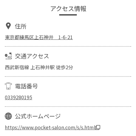
アクセス情報
住所
東京都練馬区上石神井 1-6-21
交通アクセス
西武新宿線 上石神井駅 徒歩2分
電話番号
0339280195
公式ホームページ
https://www.pocket-salon.com/s/s.html