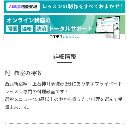
詳細情報
教室の特徴
西武新宿線 上石神井駅徒歩2分にありますプライベート
レッスン専門の料理教室です！
選択メニュー450品以上の中から覚えたい料理を選んで受
講出来ます。