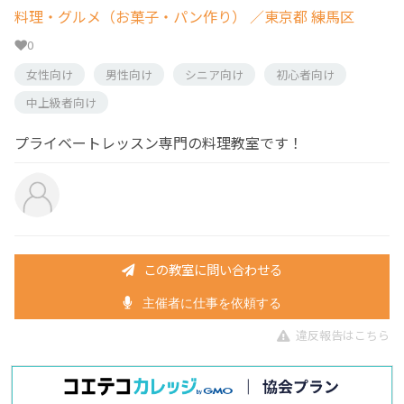
料理・グルメ（お菓子・パン作り）
／東京都 練馬区
0
女性向け
男性向け
シニア向け
初心者向け
中上級者向け
プライベートレッスン専門の料理教室です！
この教室に問い合わせる
主催者に仕事を依頼する
違反報告はこちら