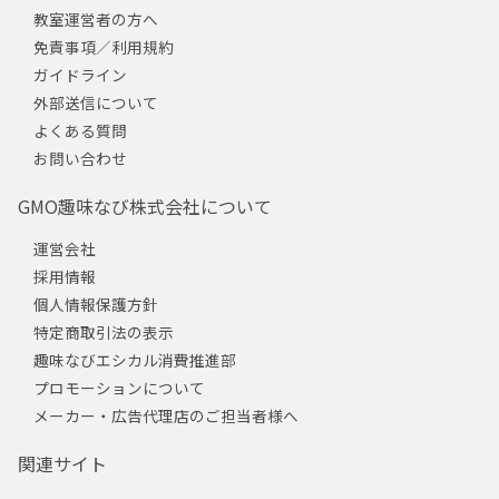
教室運営者の方へ
免責事項／利用規約
ガイドライン
外部送信について
よくある質問
お問い合わせ
GMO趣味なび株式会社について
運営会社
採用情報
個人情報保護方針
特定商取引法の表示
趣味なびエシカル消費推進部
プロモーションについて
メーカー・広告代理店のご担当者様へ
関連サイト