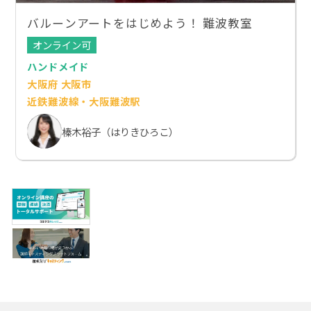
バルーンアートをはじめよう！ 難波教室
オンライン可
ハンドメイド
大阪府 大阪市
近鉄難波線・大阪難波駅
榛木裕子（はりきひろこ）