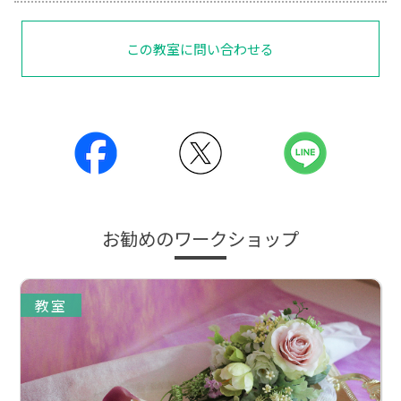
この教室に問い合わせる
お勧めのワークショップ
教室