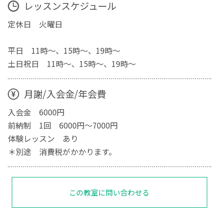
レッスンスケジュール
定休日 火曜日
平日 11時～、15時～、19時～
土日祝日 11時～、15時～、19時～
月謝/入会金/年会費
入会金 6000円
前納制 1回 6000円～7000円
体験レッスン あり
＊別途 消費税がかかります。
この教室に問い合わせる