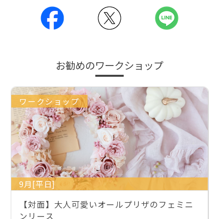
お勧めのワークショップ
ワークショップ
9月[平日]
【対面】大人可愛いオールプリザのフェミニ
ンリース