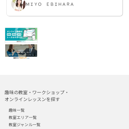
ＭＩＹＯ ＥＢＩＨＡＲＡ
趣味の教室・ワークショップ・
オンラインレッスンを探す
趣味一覧
教室エリア一覧
教室ジャンル一覧