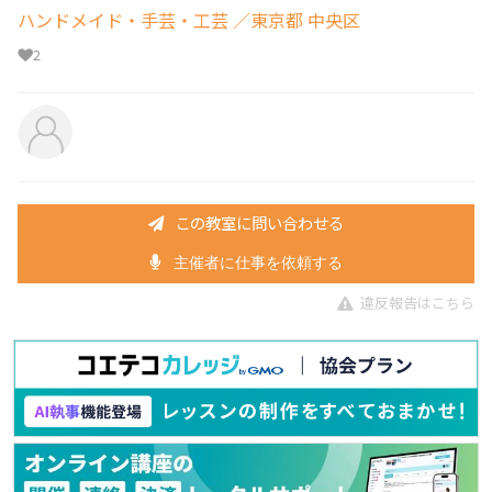
ハンドメイド・手芸・工芸
／東京都 中央区
2
この教室に問い合わせる
主催者に仕事を依頼する
違反報告はこちら