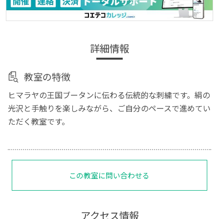
詳細情報
教室の特徴
ヒマラヤの王国ブータンに伝わる伝統的な刺繍です。絹の
光沢と手触りを楽しみながら、ご自分のペースで進めてい
ただく教室です。
この教室に問い合わせる
アクセス情報