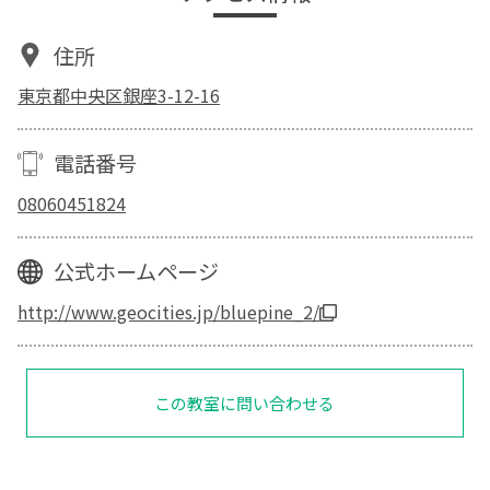
住所
東京都中央区銀座3-12-16
電話番号
08060451824
公式ホームページ
http://www.geocities.jp/bluepine_2/
この教室に問い合わせる