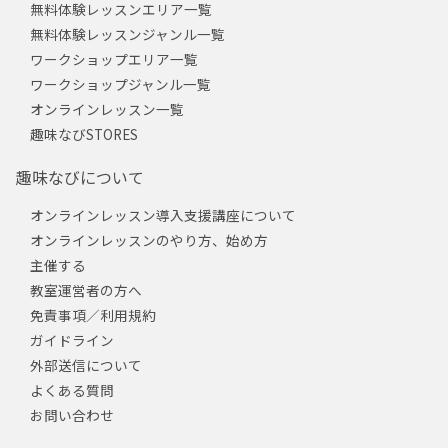
無料体験レッスンエリア一覧
無料体験レッスンジャンル一覧
ワークショップエリア一覧
ワークショップジャンル一覧
オンラインレッスン一覧
趣味なびSTORES
趣味なびについて
オンラインレッスン導入支援講座について
オンラインレッスンのやり方、始め方
主催する
教室運営者の方へ
免責事項／利用規約
ガイドライン
外部送信について
よくある質問
お問い合わせ