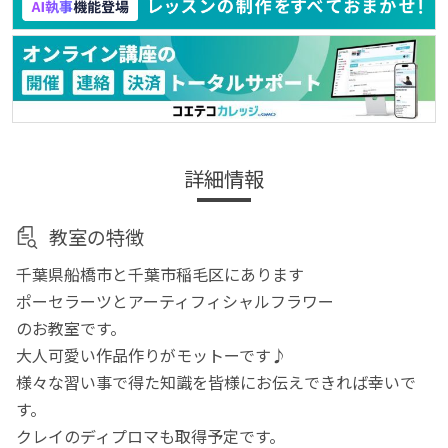
詳細情報
教室の特徴
千葉県船橋市と千葉市稲毛区にあります
ポーセラーツとアーティフィシャルフラワー
のお教室です。
大人可愛い作品作りがモットーです♪
様々な習い事で得た知識を皆様にお伝えできれば幸いで
す。
クレイのディプロマも取得予定です。