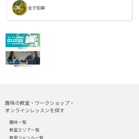
金子知華
趣味の教室・ワークショップ・
オンラインレッスンを探す
趣味一覧
教室エリア一覧
教室ジャンル一覧