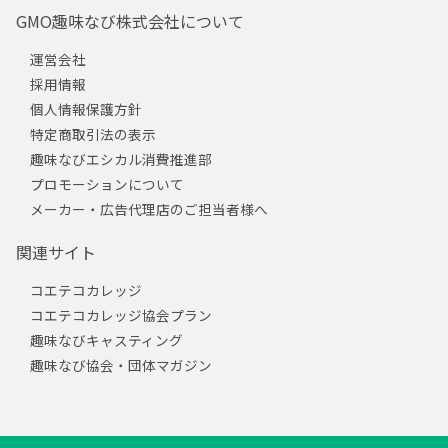
GMO趣味なび株式会社について
運営会社
採用情報
個人情報保護方針
特定商取引法の表示
趣味なびエシカル消費推進部
プロモーションについて
メーカー・広告代理店のご担当者様へ
関連サイト
コエテコカレッジ
コエテコカレッジ協会プラン
趣味なびキャスティング
趣味なび協会・団体マガジン