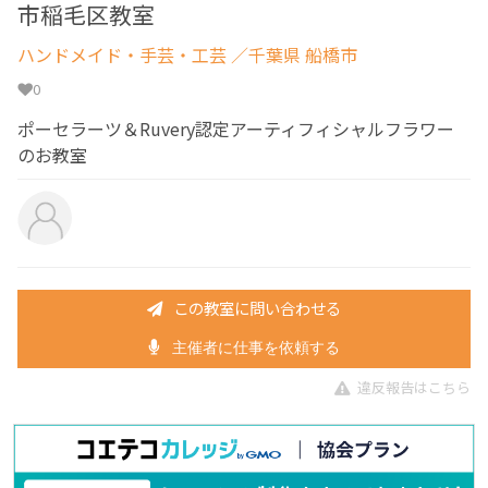
市稲毛区教室
ハンドメイド・手芸・工芸
／千葉県 船橋市
0
ポーセラーツ＆Ruvery認定アーティフィシャルフラワー
のお教室
この教室に問い合わせる
主催者に仕事を依頼する
違反報告はこちら