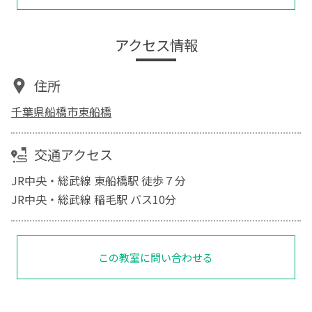
アクセス情報
住所
千葉県船橋市東船橋
交通アクセス
JR中央・総武線 東船橋駅 徒歩７分
JR中央・総武線 稲毛駅 バス10分
この教室に問い合わせる