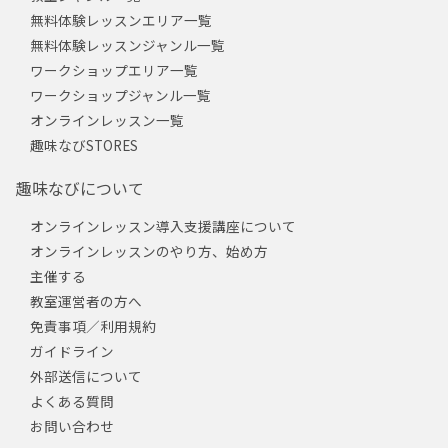
無料体験レッスンエリア一覧
無料体験レッスンジャンル一覧
ワークショップエリア一覧
ワークショップジャンル一覧
オンラインレッスン一覧
趣味なびSTORES
趣味なびについて
オンラインレッスン導入支援講座について
オンラインレッスンのやり方、始め方
主催する
教室運営者の方へ
免責事項／利用規約
ガイドライン
外部送信について
よくある質問
お問い合わせ