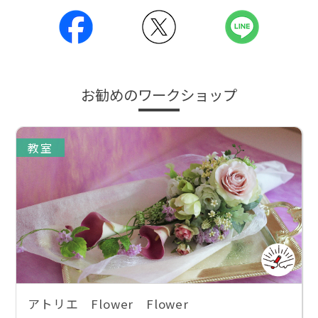
お勧めのワークショップ
教室
アトリエ Flower Flower