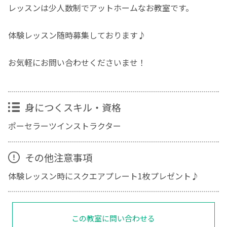
レッスンは少人数制でアットホームなお教室です。
体験レッスン随時募集しております♪
お気軽にお問い合わせくださいませ！
身につくスキル・資格
ポーセラーツインストラクター
その他注意事項
体験レッスン時にスクエアプレート1枚プレゼント♪
この教室に問い合わせる