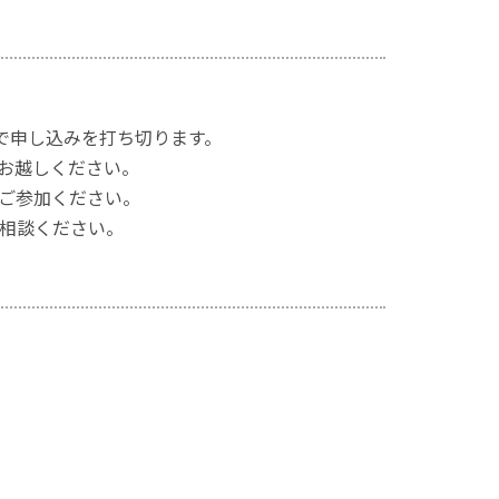
で申し込みを打ち切ります。
お越しください。
ご参加ください。
相談ください。