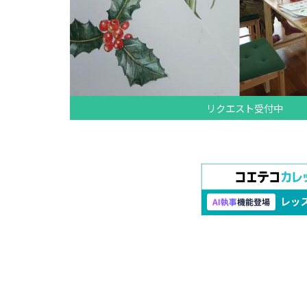
リクエスト受付中