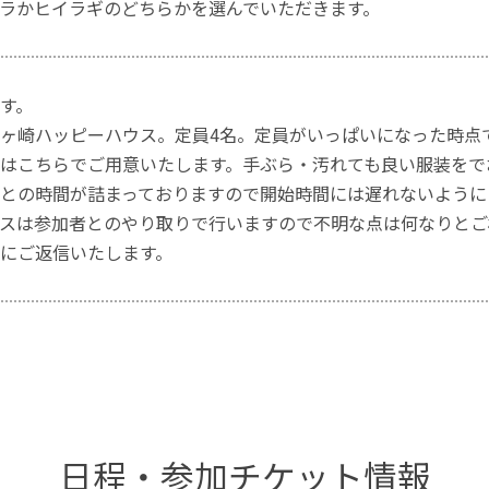
ラかヒイラギのどちらかを選んでいただきます。
す。
ヶ崎ハッピーハウス。定員4名。定員がいっぱいになった時点
はこちらでご用意いたします。手ぶら・汚れても良い服装をで
との時間が詰まっておりますので開始時間には遅れないように
スは参加者とのやり取りで行いますので不明な点は何なりとご
にご返信いたします。
日程・参加チケット情報