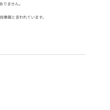
ありません。
肖像画と言われています。