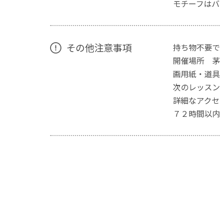
モチーフはバ
その他注意事項
持ち物不要で
開催場所 茅
画用紙・道具
次のレッスン
詳細なアクセ
７２時間以内