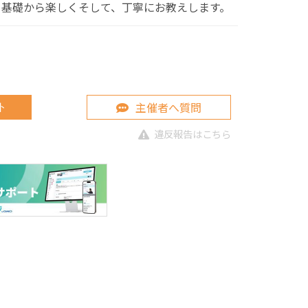
。基礎から楽しくそして、丁寧にお教えします。
主催者へ質問
ト
違反報告はこちら