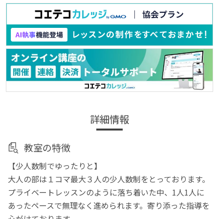
詳細情報
教室の特徴
【少人数制でゆったりと】
大人の部は１コマ最大３人の少人数制をとっております。
プライベートレッスンのように落ち着いた中、1人1人に
あったペースで無理なく進められます。寄り添った指導を
心がけております。