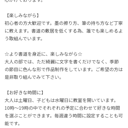
【楽しみながら】
初心者の方大歓迎です。墨の擦り方、筆の持ち方など丁寧
に教えます。書道の敷居を低くする為、誰でも楽しめるよ
う取組んでいます。
☆より書道を身近に、楽しみながら☆
大人の部では、ただ綺麗に文字を書くだけでなく、季節
の節目に色んな形で作品制作をしています。ご希望の方は
是非取り組んでみて下さい。
【お好きな時間に】
大人は土曜日、子どもは水曜日に教室を開いています。
10時〜19時の中でそれぞれの予定に合わせて好きな時間
を選ぶことができます。毎週違う時間に設定することも可
能です。