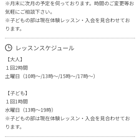
※月末に次月の予定を伺っております。時間のご変更等お
気軽にご相談下さい。
※子どもの部は現在体験レッスン・入会を見合わせてお
ります。
レッスンスケジュール
【大人】
１回2時間
土曜日（10時〜/13時〜/15時〜/17時〜）
【子ども】
１回1時間
水曜日（13時〜19時）
※子どもの部は現在体験レッスン・入会を見合わせてお
ります。