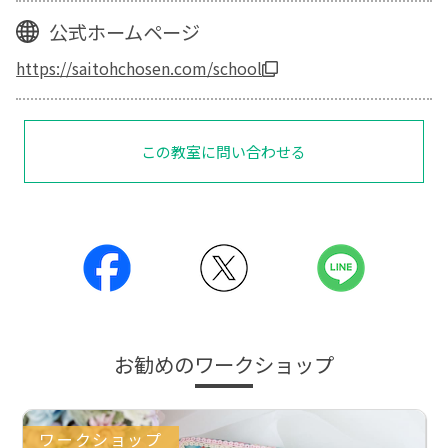
公式ホームページ
https://saitohchosen.com/school
この教室に問い合わせる
お勧めのワークショップ
ワークショップ