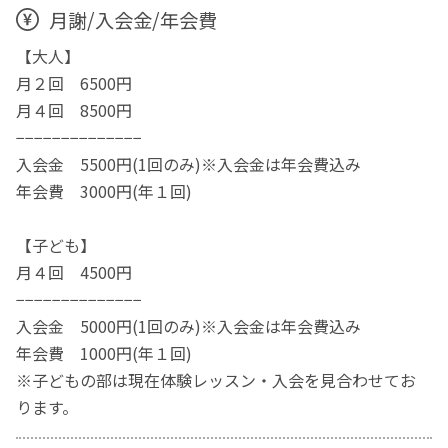
月謝/入会金/年会費
【大人】
月２回 6500円
月４回 8500円
−−−−−−−−−−−−−−
入会金 5500円(1回のみ)※入会金は年会費込み
年会費 3000円(年１回)
【子ども】
月４回 4500円
−−−−−−−−−−−−−−
入会金 5000円(1回のみ)※入会金は年会費込み
年会費 1000円(年１回)
※子どもの部は現在体験レッスン・入会を見合わせてお
ります。