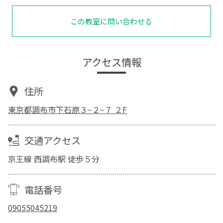
この教室に問い合わせる
アクセス情報
住所
東京都調布市下石原３−２−７ ２F
交通アクセス
京王線 西調布駅 徒歩５分
電話番号
09055045219