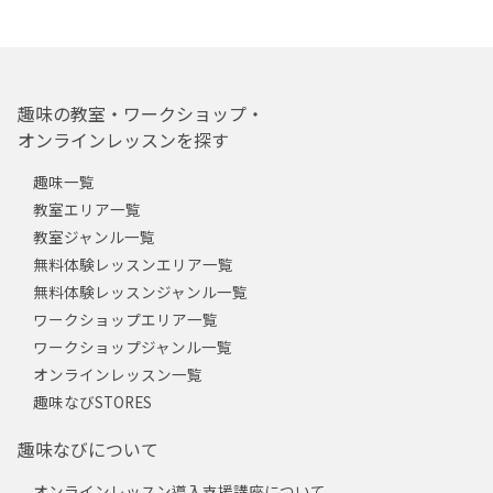
趣味の教室・ワークショップ・
オンラインレッスンを探す
趣味一覧
教室エリア一覧
教室ジャンル一覧
無料体験レッスンエリア一覧
無料体験レッスンジャンル一覧
ワークショップエリア一覧
ワークショップジャンル一覧
オンラインレッスン一覧
趣味なびSTORES
趣味なびについて
オンラインレッスン導入支援講座について