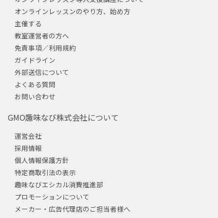
オンラインレッスンのやり方、始め方
主催する
教室運営者の方へ
免責事項／利用規約
ガイドライン
外部送信について
よくある質問
お問い合わせ
GMO趣味なび株式会社について
運営会社
採用情報
個人情報保護方針
特定商取引法の表示
趣味なびエシカル消費推進部
プロモーションについて
メーカー・広告代理店のご担当者様へ