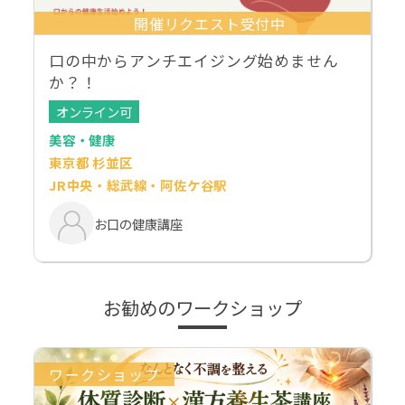
開催リクエスト受付中
口の中からアンチエイジング始めません
か？！
オンライン可
美容・健康
東京都 杉並区
JR中央・総武線・阿佐ケ谷駅
お口の健康講座
お勧めのワークショップ
ワークショップ