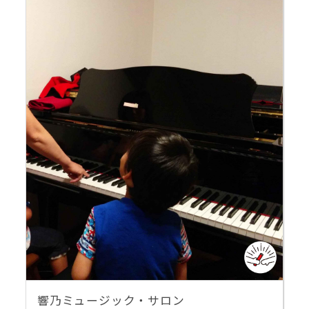
響乃ミュージック・サロン