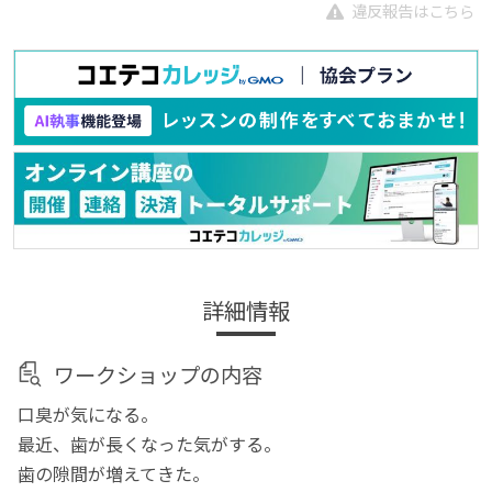
違反報告はこちら
詳細情報
ワークショップの内容
口臭が気になる。
最近、歯が長くなった気がする。
歯の隙間が増えてきた。