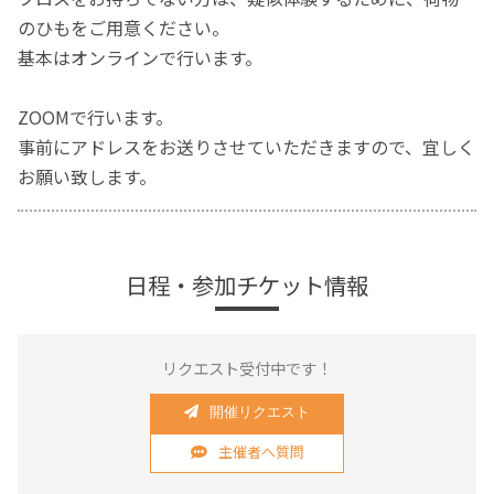
のひもをご用意ください。
基本はオンラインで行います。
ZOOMで行います。
事前にアドレスをお送りさせていただきますので、宜しく
お願い致します。
日程・参加チケット情報
リクエスト受付中です！
開催リクエスト
主催者へ質問