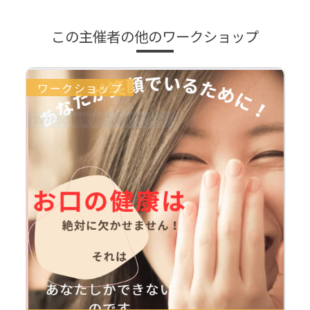
この主催者の他のワークショップ
ワークショップ