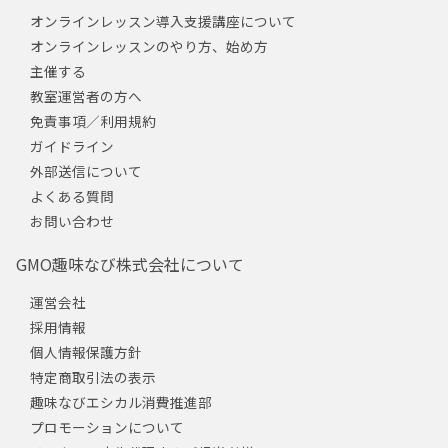
オンラインレッスン導入支援講座について
オンラインレッスンのやり方、始め方
主催する
教室運営者の方へ
免責事項／利用規約
ガイドライン
外部送信について
よくある質問
お問い合わせ
GMO趣味なび株式会社について
運営会社
採用情報
個人情報保護方針
特定商取引法の表示
趣味なびエシカル消費推進部
プロモーションについて