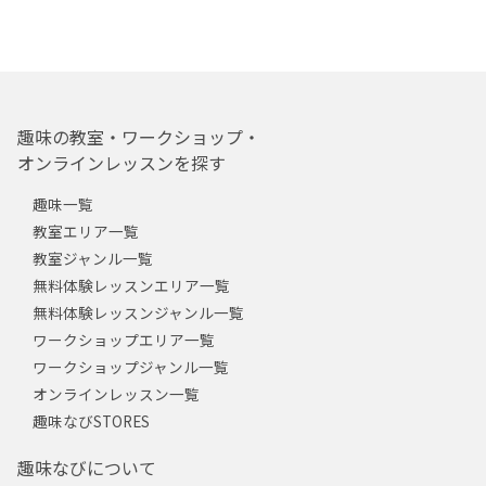
趣味の教室・ワークショップ・
オンラインレッスンを探す
趣味一覧
教室エリア一覧
教室ジャンル一覧
無料体験レッスンエリア一覧
無料体験レッスンジャンル一覧
ワークショップエリア一覧
ワークショップジャンル一覧
オンラインレッスン一覧
趣味なびSTORES
趣味なびについて