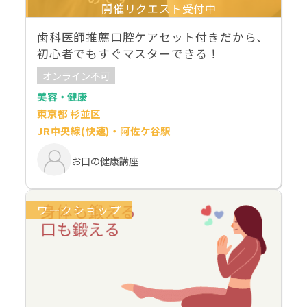
開催リクエスト受付中
歯科医師推薦口腔ケアセット付きだから、
初心者でもすぐマスターできる！
オンライン不可
美容・健康
東京都 杉並区
JR中央線(快速)・阿佐ケ谷駅
お口の健康講座
ワークショップ