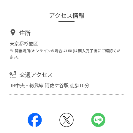
アクセス情報
住所
東京都杉並区
開催場所(オンラインの場合はURL)は購入完了後にご確認くだ
さい。
交通アクセス
JR中央・総武線 阿佐ケ谷駅 徒歩10分