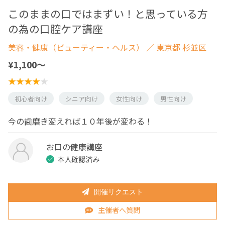
このままの口ではまずい！と思っている方
の為の口腔ケア講座
美容・健康（ビューティー・ヘルス）
／ 東京都 杉並区
¥1,100〜
初心者向け
シニア向け
女性向け
男性向け
今の歯磨き変えれば１０年後が変わる！
お口の健康講座
本人確認済み
開催リクエスト
主催者へ質問