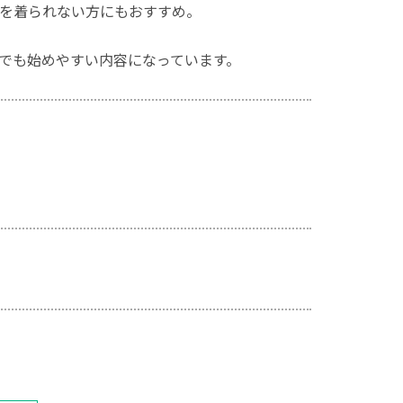
を着られない方にもおすすめ。
でも始めやすい内容になっています。