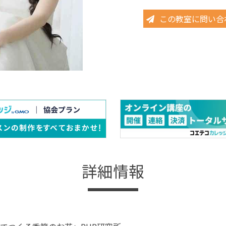
この教室に問い合
詳細情報