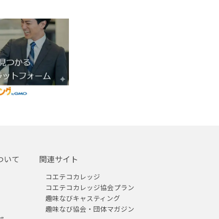
ついて
関連サイト
コエテコカレッジ
コエテコカレッジ協会プラン
趣味なびキャスティング
趣味なび協会・団体マガジン