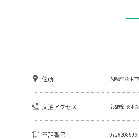
住所
大阪府茨木市
交通アクセス
京都線 茨木
電話番号
0726208695