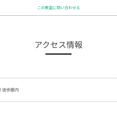
この教室に問い合わせる
アクセス情報
駅 徒歩圏内