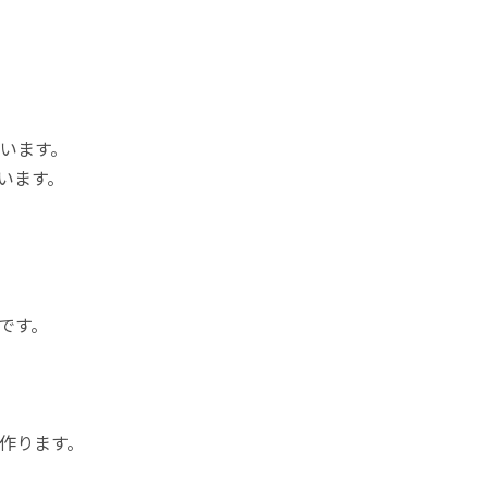
います。
います。
です。
作ります。