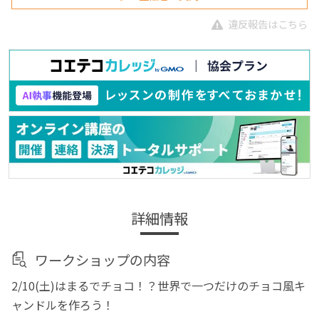
違反報告はこちら
詳細情報
ワークショップの内容
2/10(土)はまるでチョコ！？世界で一つだけのチョコ風キ
ャンドルを作ろう！