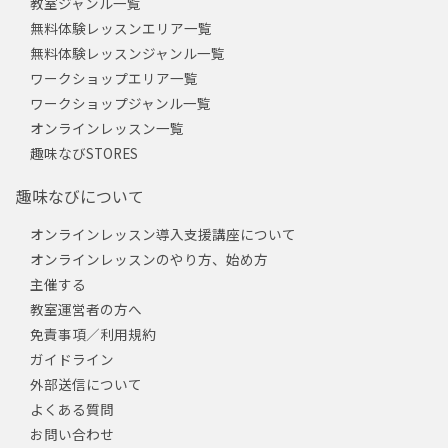
教室ジャンル一覧
無料体験レッスンエリア一覧
無料体験レッスンジャンル一覧
ワークショップエリア一覧
ワークショップジャンル一覧
オンラインレッスン一覧
趣味なびSTORES
趣味なびについて
オンラインレッスン導入支援講座について
オンラインレッスンのやり方、始め方
主催する
教室運営者の方へ
免責事項／利用規約
ガイドライン
外部送信について
よくある質問
お問い合わせ