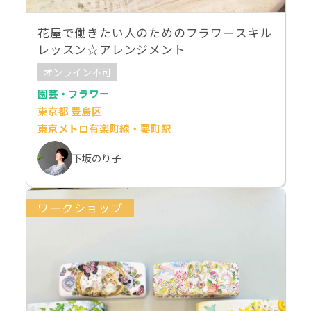
花屋で働きたい人のためのフラワースキル
レッスン☆アレンジメント
オンライン不可
園芸・フラワー
東京都 豊島区
東京メトロ有楽町線・要町駅
下坂のり子
ワークショップ