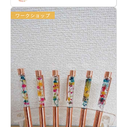
ワークショップ