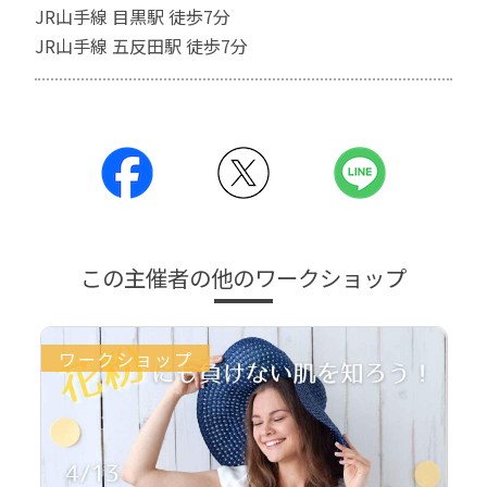
JR山手線 目黒駅 徒歩7分
JR山手線 五反田駅 徒歩7分
この主催者の他のワークショップ
ワークショップ