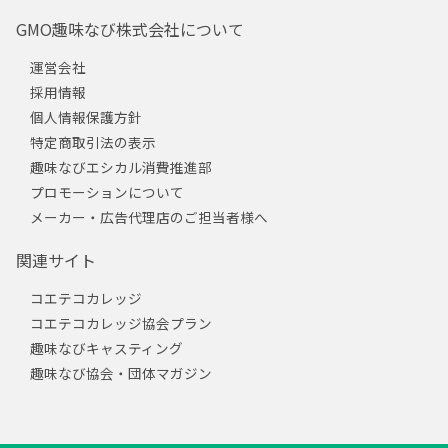
GMO趣味なび株式会社について
運営会社
採用情報
個人情報保護方針
特定商取引法の表示
趣味なびエシカル消費推進部
プロモーションについて
メーカー・広告代理店のご担当者様へ
関連サイト
コエテコカレッジ
コエテコカレッジ協会プラン
趣味なびキャスティング
趣味なび協会・団体マガジン