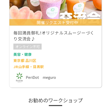
開催リクエスト受付中
毎回満員御礼!オリジナルスムージーづく
り交流会♪
オンライン不可
美容・健康
東京都 品川区
JR山手線・目黒駅
PeriDot meguro
お勧めのワークショップ