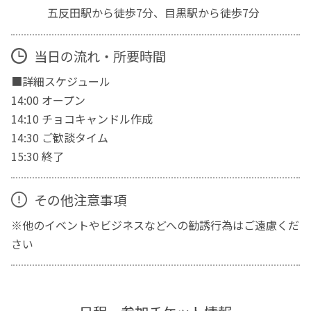
五反田駅から徒歩7分、目黒駅から徒歩7分
当日の流れ・所要時間
■詳細スケジュール
14:00 オープン
14:10 チョコキャンドル作成
14:30 ご歓談タイム
15:30 終了
その他注意事項
※他のイベントやビジネスなどへの勧誘行為はご遠慮くだ
さい