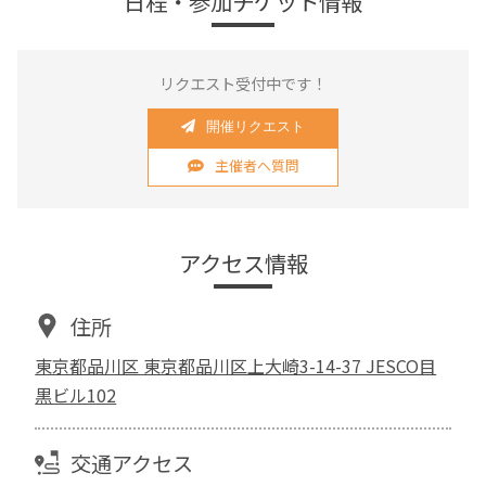
日程・参加チケット情報
リクエスト受付中です！
開催リクエスト
主催者へ質問
アクセス情報
住所
東京都品川区 東京都品川区上大崎3-14-37 JESCO目
黒ビル102
交通アクセス