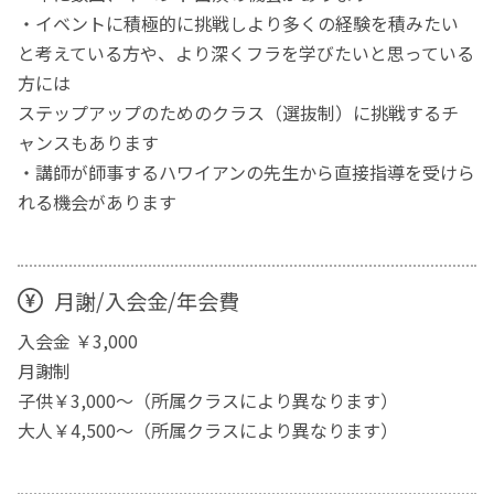
・イベントに積極的に挑戦しより多くの経験を積みたい
と考えている方や、より深くフラを学びたいと思っている
方には
ステップアップのためのクラス（選抜制）に挑戦するチ
ャンスもあります
・講師が師事するハワイアンの先生から直接指導を受けら
れる機会があります
月謝/入会金/年会費
入会金 ￥3,000
月謝制
子供￥3,000～（所属クラスにより異なります）
大人￥4,500～（所属クラスにより異なります）