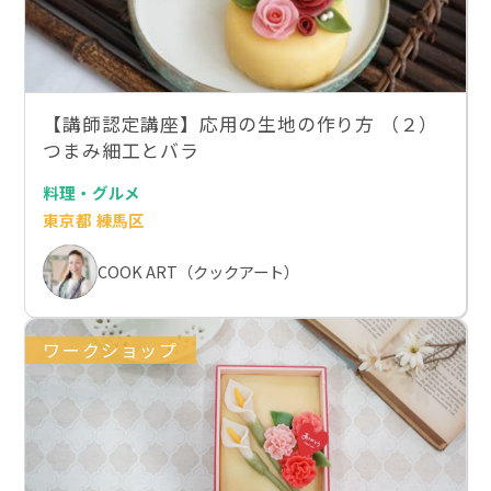
【講師認定講座】応用の生地の作り方 （２）
つまみ細工とバラ
料理・グルメ
東京都 練馬区
COOK ART（クックアート）
ワークショップ