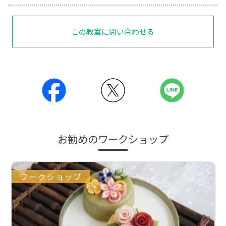
この教室に問い合わせる
お勧めのワークショップ
ワークショップ