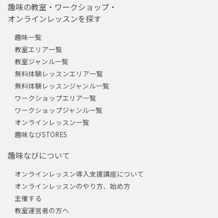
趣味の教室・ワークショップ・
オンラインレッスンを探す
趣味一覧
教室エリア一覧
教室ジャンル一覧
無料体験レッスンエリア一覧
無料体験レッスンジャンル一覧
ワークショップエリア一覧
ワークショップジャンル一覧
オンラインレッスン一覧
趣味なびSTORES
趣味なびについて
オンラインレッスン導入支援講座について
オンラインレッスンのやり方、始め方
主催する
教室運営者の方へ