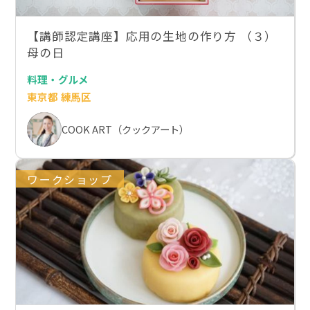
【講師認定講座】応用の生地の作り方 （３）
母の日
料理・グルメ
東京都 練馬区
COOK ART（クックアート）
ワークショップ