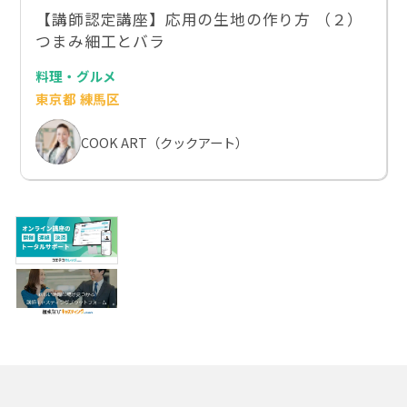
【講師認定講座】応用の生地の作り方 （２）
つまみ細工とバラ
料理・グルメ
東京都 練馬区
COOK ART（クックアート）