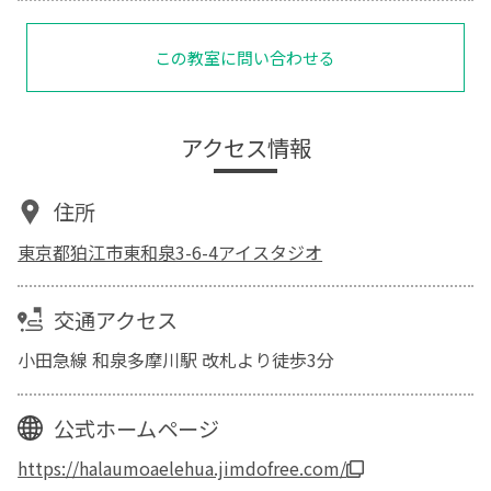
この教室に問い合わせる
アクセス情報
住所
東京都狛江市東和泉3-6-4アイスタジオ
交通アクセス
小田急線 和泉多摩川駅 改札より徒歩3分
公式ホームページ
https://halaumoaelehua.jimdofree.com/