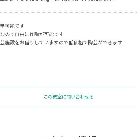
学可能です
なので自由に作陶が可能です
芸施設をお借りしていますので低価格で陶芸ができます
この教室に問い合わせる