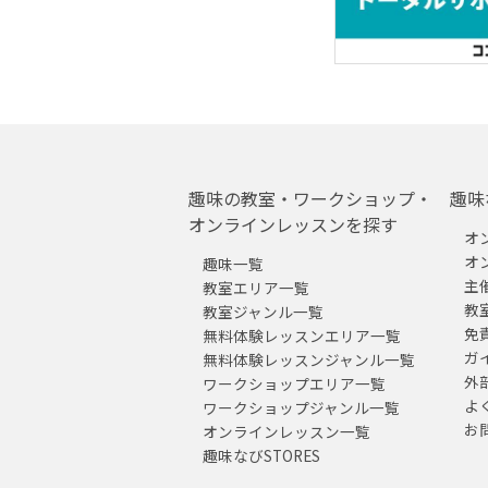
趣味の教室・ワークショップ・
趣味
オンラインレッスンを探す
オ
オ
趣味一覧
主
教室エリア一覧
教
教室ジャンル一覧
免
無料体験レッスンエリア一覧
ガ
無料体験レッスンジャンル一覧
外
ワークショップエリア一覧
よ
ワークショップジャンル一覧
お
オンラインレッスン一覧
趣味なびSTORES