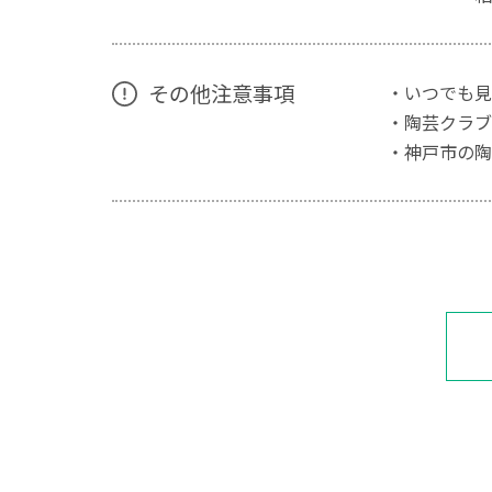
その他注意事項
・いつでも見
・陶芸クラブ
・神戸市の陶