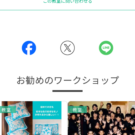
この教室に問い合わせる
お勧めのワークショップ
教室
教室