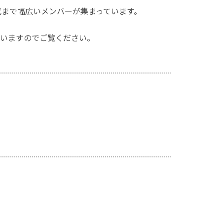
代まで幅広いメンバーが集まっています。
いますのでご覧ください。