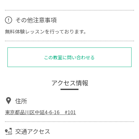
その他注意事項
無料体験レッスンを行っております。
この教室に問い合わせる
アクセス情報
住所
東京都品川区中延4-6-16 #101
交通アクセス