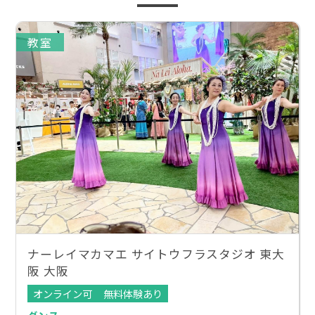
教室
ナーレイマカマエ サイトウフラスタジオ 東大
阪 大阪
オンライン可
無料体験あり