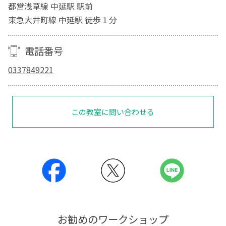
都営浅草線 中延駅 駅前
東急大井町線 中延駅 徒歩１分
電話番号
0337849221
この教室に問い合わせる
お勧めのワークショップ