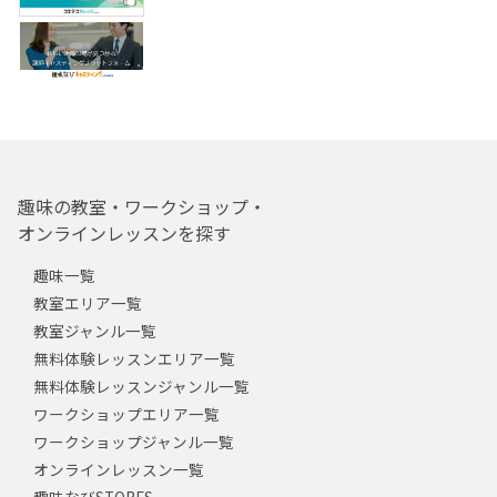
趣味の教室・ワークショップ・
オンラインレッスンを探す
趣味一覧
教室エリア一覧
教室ジャンル一覧
無料体験レッスンエリア一覧
無料体験レッスンジャンル一覧
ワークショップエリア一覧
ワークショップジャンル一覧
オンラインレッスン一覧
趣味なびSTORES