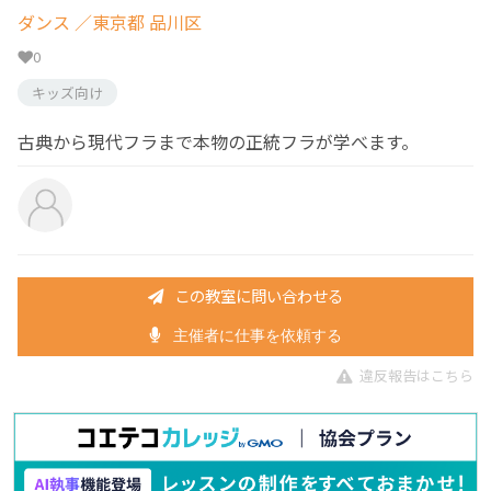
ダンス
／東京都 品川区
0
キッズ向け
古典から現代フラまで本物の正統フラが学べます。
この教室に問い合わせる
主催者に仕事を依頼する
違反報告はこちら