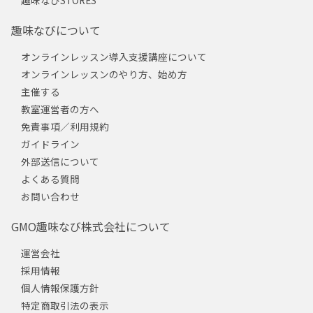
趣味なびについて
オンラインレッスン導入支援講座について
オンラインレッスンのやり方、始め方
主催する
教室運営者の方へ
免責事項／利用規約
ガイドライン
外部送信について
よくある質問
お問い合わせ
GMO趣味なび株式会社について
運営会社
採用情報
個人情報保護方針
特定商取引法の表示