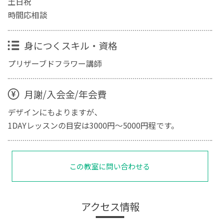
土日祝
時間応相談
身につくスキル・資格
プリザーブドフラワー講師
月謝/入会金/年会費
デザインにもよりますが、
1DAYレッスンの目安は3000円～5000円程です。
この教室に問い合わせる
アクセス情報