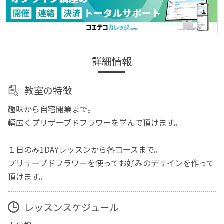
詳細情報
教室の特徴
趣味から自宅開業まで。
幅広くプリザーブドフラワーを学んで頂けます。
１日のみ1DAYレッスンから各コースまで。
プリザーブドフラワーを使ってお好みのデザインを作って
頂けます。
レッスンスケジュール