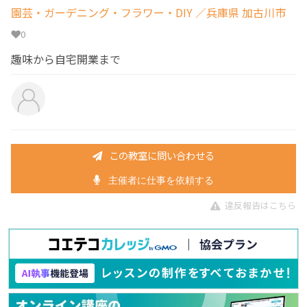
園芸・ガーデニング・フラワー・DIY
／兵庫県 加古川市
0
趣味から自宅開業まで
この教室に問い合わせる
主催者に仕事を依頼する
違反報告はこちら