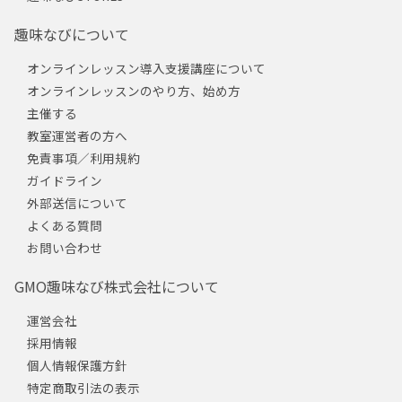
趣味なびについて
オンラインレッスン導入支援講座について
オンラインレッスンのやり方、始め方
主催する
教室運営者の方へ
免責事項／利用規約
ガイドライン
外部送信について
よくある質問
お問い合わせ
GMO趣味なび株式会社について
運営会社
採用情報
個人情報保護方針
特定商取引法の表示