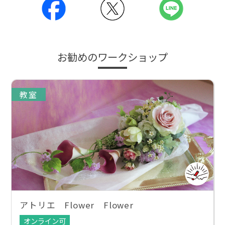
お勧めのワークショップ
教室
アトリエ Flower Flower
オンライン可