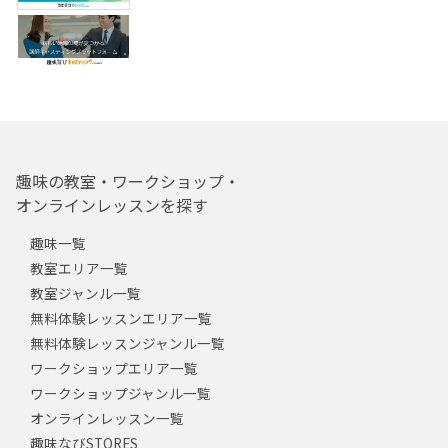
趣味の教室・ワークショップ・
オンラインレッスンを探す
趣味一覧
教室エリア一覧
教室ジャンル一覧
無料体験レッスンエリア一覧
無料体験レッスンジャンル一覧
ワークショップエリア一覧
ワークショップジャンル一覧
オンラインレッスン一覧
趣味なびSTORES