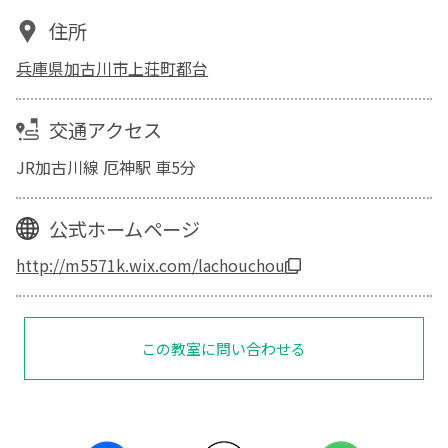
住所
兵庫県加古川市上荘町都台
交通アクセス
JR加古川線 厄神駅 車5分
公式ホームページ
http://m5571k.wix.com/lachouchou
この教室に問い合わせる