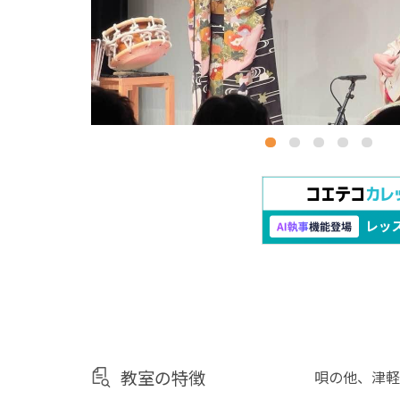
教室の特徴
唄の他、津軽