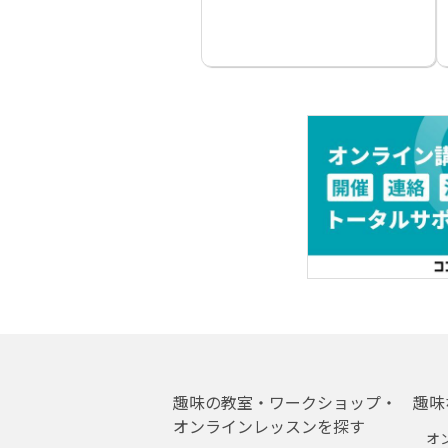
趣味の教室・ワークショップ・
趣味
オンラインレッスンを探す
オ