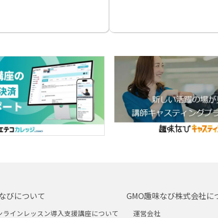
なびについて
GMO趣味なび株式会社に
ンラインレッスン導入支援講座について
運営会社