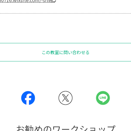
この教室に問い合わせる
お勧めのワークショップ