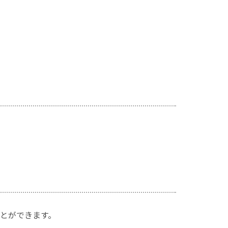
とができます。