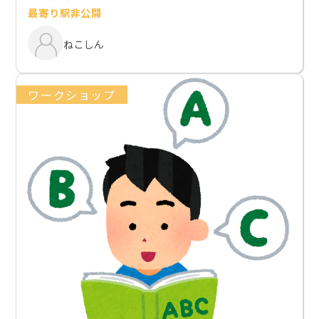
最寄り駅非公開
ねこしん
ワークショップ