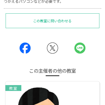
つかえるパソコンなどが必要です。
この教室に問い合わせる
この主催者の他の教室
教室