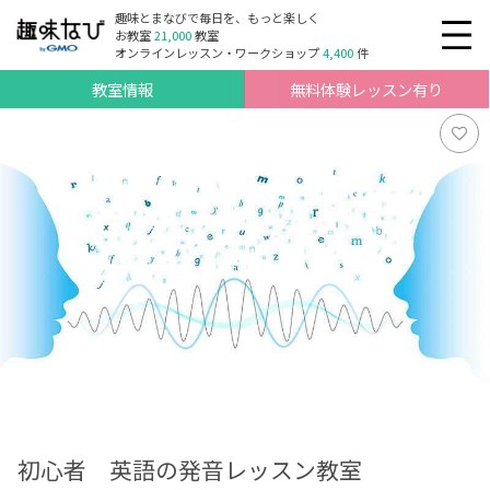
趣味とまなびで毎日を、もっと楽しく
お教室
21,000
教室
オンラインレッスン・ワークショップ
4,400
件
教室情報
無料体験レッスン有り
初心者 英語の発音レッスン教室