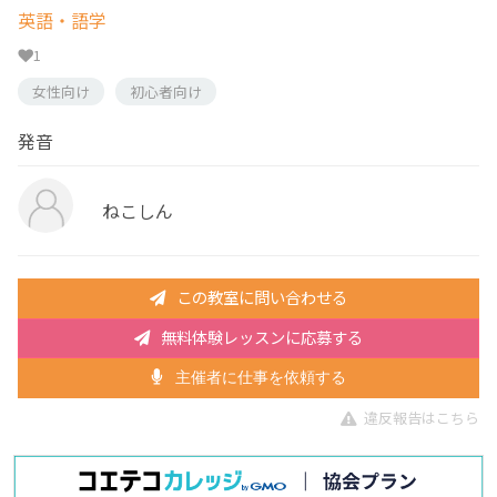
英語・語学
1
女性向け
初心者向け
発音
ねこしん
この教室に問い合わせる
無料体験レッスンに応募する
主催者に仕事を依頼する
違反報告はこちら