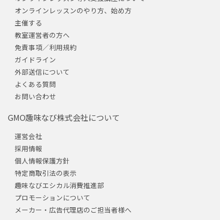
オンラインレッスンのやり方、始め方
主催する
教室運営者の方へ
免責事項／利用規約
ガイドライン
外部送信について
よくある質問
お問い合わせ
GMO趣味なび株式会社について
運営会社
採用情報
個人情報保護方針
特定商取引法の表示
趣味なびエシカル消費推進部
プロモーションについて
メーカー・広告代理店のご担当者様へ