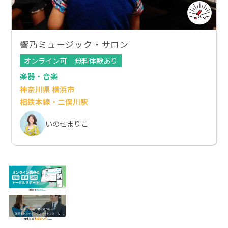
響乃ミュージック・サロン
オンライン可
無料体験あり
楽器・音楽
神奈川県 横浜市
相鉄本線・二俣川駅
いのせまりこ