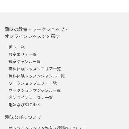
趣味の教室・ワークショップ・
オンラインレッスンを探す
趣味一覧
教室エリア一覧
教室ジャンル一覧
無料体験レッスンエリア一覧
無料体験レッスンジャンル一覧
ワークショップエリア一覧
ワークショップジャンル一覧
オンラインレッスン一覧
趣味なびSTORES
趣味なびについて
オンラインレッスン導入支援講座について