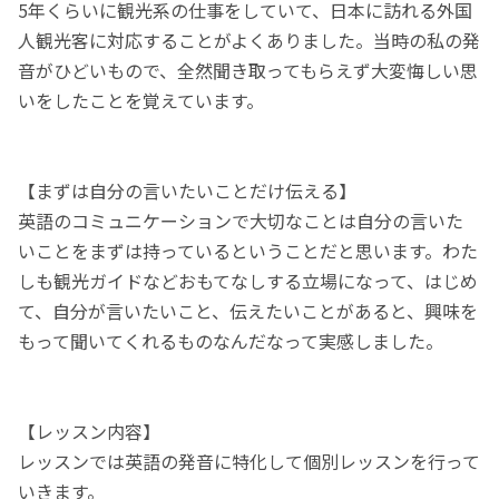
5年くらいに観光系の仕事をしていて、日本に訪れる外国
人観光客に対応することがよくありました。当時の私の発
音がひどいもので、全然聞き取ってもらえず大変悔しい思
いをしたことを覚えています。
【まずは自分の言いたいことだけ伝える】
英語のコミュニケーションで大切なことは自分の言いた
いことをまずは持っているということだと思います。わた
しも観光ガイドなどおもてなしする立場になって、はじめ
て、自分が言いたいこと、伝えたいことがあると、興味を
もって聞いてくれるものなんだなって実感しました。
【レッスン内容】
レッスンでは英語の発音に特化して個別レッスンを行って
いきます。