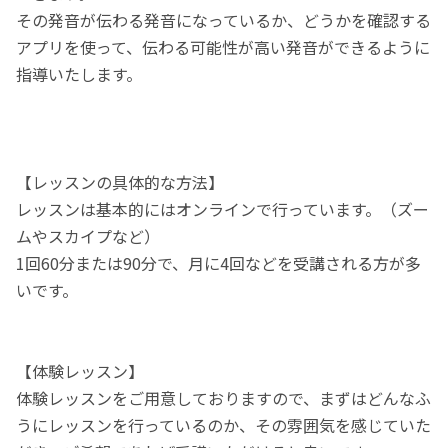
その発音が伝わる発音になっているか、どうかを確認する
アプリを使って、伝わる可能性が高い発音ができるように
指導いたします。
【レッスンの具体的な方法】
レッスンは基本的にはオンラインで行っています。（ズー
ムやスカイプなど）
1回60分または90分で、月に4回などを受講される方が多
いです。
【体験レッスン】
体験レッスンをご用意しておりますので、まずはどんなふ
うにレッスンを行っているのか、その雰囲気を感じていた