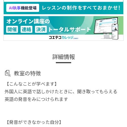
詳細情報
教室の特徴
【こんなことが学べます】
外国人に英語で話しかけたときに、聞き取ってもらえる
英語の発音をみにつけられます
【発音ができなかった自分】