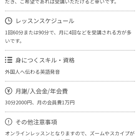
だき、ご希望であれば受講いただけると幸いです。
レッスンスケジュール
1回60分または90分で、月に4回などを受講される方が多
いです。
身につくスキル・資格
外国人へ伝わる英語発音
月謝/入会金/年会費
30分2000円、月の会員費1万円
その他注意事項
オンラインレッスンとなりますので、ズームやスカイプが