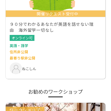
開催リクエスト受付中
９０分でわかるあなたが英語を話せない理
由 海外留学一切なし
オンライン可
英語・語学
住所非公開
最寄り駅非公開
ねこしん
お勧めのワークショップ
ワークショップ