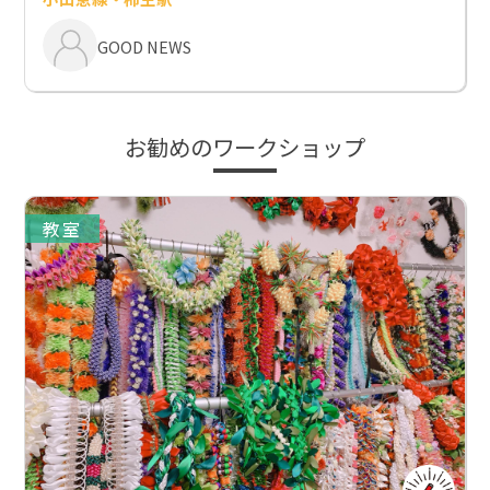
GOOD NEWS
お勧めのワークショップ
教室