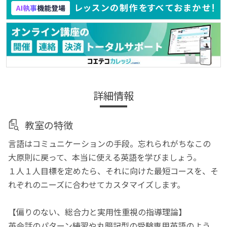
詳細情報
教室の特徴
言語はコミュニケーションの手段。忘れられがちなこの
大原則に戻って、本当に使える英語を学びましょう。
１人１人目標を定めたら、それに向けた最短コースを、そ
れぞれのニーズに合わせてカスタマイズします。
【偏りのない、総合力と実用性重視の指導理論】
英会話のパターン練習や丸暗記型の受験専用英語のよう