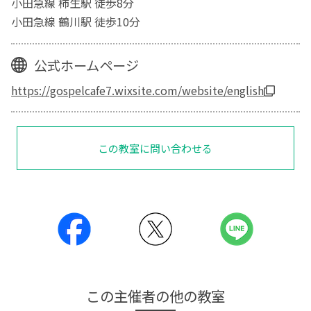
小田急線 柿生駅 徒歩8分
小田急線 鶴川駅 徒歩10分
公式ホームページ
https://gospelcafe7.wixsite.com/website/english
この教室に問い合わせる
この主催者の他の教室