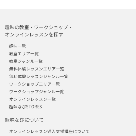
趣味の教室・ワークショップ・
オンラインレッスンを探す
趣味一覧
教室エリア一覧
教室ジャンル一覧
無料体験レッスンエリア一覧
無料体験レッスンジャンル一覧
ワークショップエリア一覧
ワークショップジャンル一覧
オンラインレッスン一覧
趣味なびSTORES
趣味なびについて
オンラインレッスン導入支援講座について