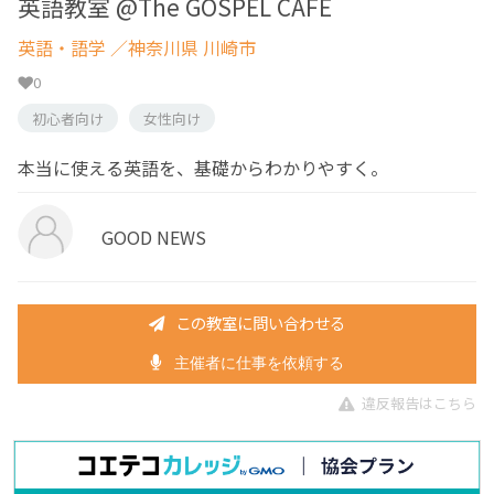
英語教室 @The GOSPEL CAFE
英語・語学
／神奈川県 川崎市
0
初心者向け
女性向け
本当に使える英語を、基礎からわかりやすく。
GOOD NEWS
この教室に問い合わせる
主催者に仕事を依頼する
違反報告はこちら