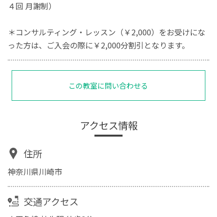
４回 月謝制）
＊コンサルティング・レッスン（￥2,000）をお受けにな
った方は、ご入会の際に￥2,000分割引となります。
この教室に問い合わせる
アクセス情報
住所
神奈川県川崎市
交通アクセス