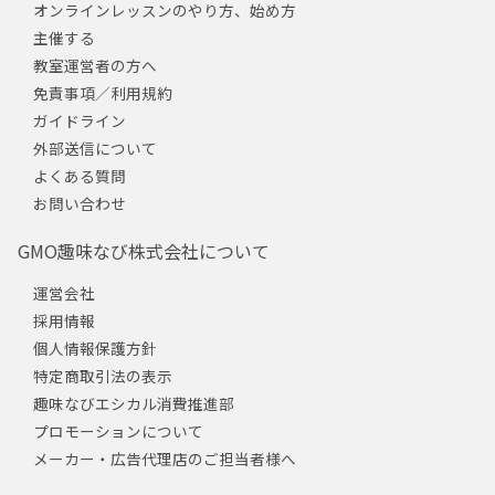
オンラインレッスンのやり方、始め方
主催する
教室運営者の方へ
免責事項／利用規約
ガイドライン
外部送信について
よくある質問
お問い合わせ
GMO趣味なび株式会社について
運営会社
採用情報
個人情報保護方針
特定商取引法の表示
趣味なびエシカル消費推進部
プロモーションについて
メーカー・広告代理店のご担当者様へ