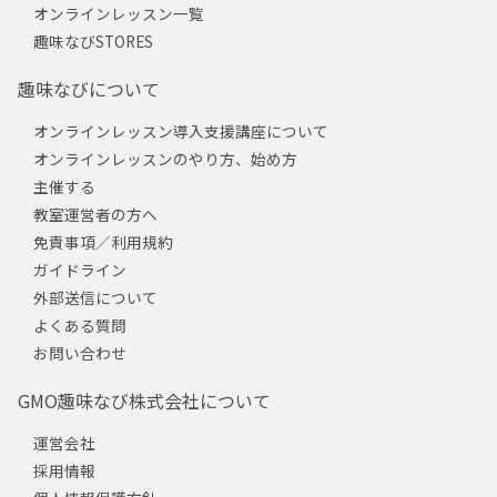
オンラインレッスン一覧
趣味なびSTORES
趣味なびについて
オンラインレッスン導入支援講座について
オンラインレッスンのやり方、始め方
主催する
教室運営者の方へ
免責事項／利用規約
ガイドライン
外部送信について
よくある質問
お問い合わせ
GMO趣味なび株式会社について
運営会社
採用情報