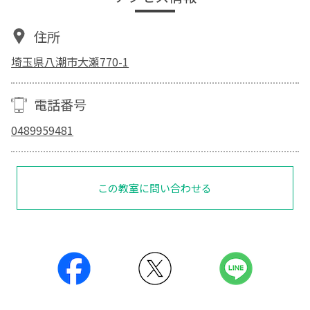
住所
埼玉県八潮市大瀬770-1
電話番号
0489959481
この教室に問い合わせる