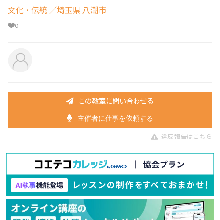
文化・伝統
／埼玉県 八潮市
0
この教室に問い合わせる
主催者に仕事を依頼する
違反報告はこちら