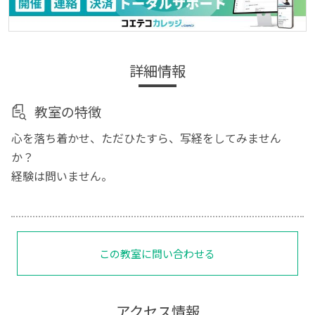
詳細情報
教室の特徴
心を落ち着かせ、ただひたすら、写経をしてみません
か？
経験は問いません。
この教室に問い合わせる
アクセス情報