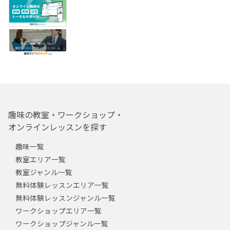
趣味の教室・ワークショップ・
オンラインレッスンを探す
趣味一覧
教室エリア一覧
教室ジャンル一覧
無料体験レッスンエリア一覧
無料体験レッスンジャンル一覧
ワークショップエリア一覧
ワークショップジャンル一覧