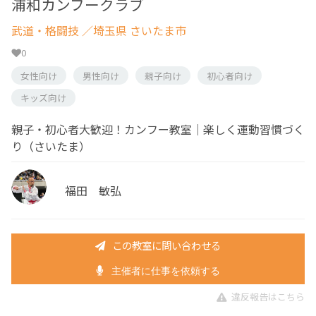
浦和カンフークラブ
武道・格闘技
／埼玉県 さいたま市
0
女性向け
男性向け
親子向け
初心者向け
キッズ向け
親子・初心者大歓迎！カンフー教室｜楽しく運動習慣づく
り（さいたま）
福田 敏弘
この教室に問い合わせる
主催者に仕事を依頼する
違反報告はこちら