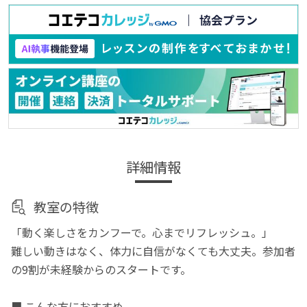
詳細情報
教室の特徴
「動く楽しさをカンフーで。心までリフレッシュ。」
難しい動きはなく、体力に自信がなくても大丈夫。参加者
の9割が未経験からのスタートです。
■ こんな方におすすめ