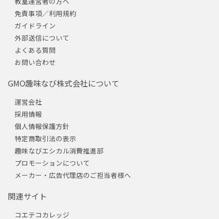
教室運営者の方へ
免責事項／利用規約
ガイドライン
外部送信について
よくある質問
お問い合わせ
GMO趣味なび株式会社について
運営会社
採用情報
個人情報保護方針
特定商取引法の表示
趣味なびエシカル消費推進部
プロモーションについて
メーカー・広告代理店のご担当者様へ
関連サイト
コエテコカレッジ