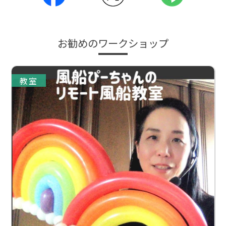
お勧めのワークショップ
教室