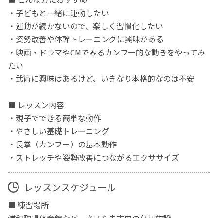
・子どもと一緒に運動したい
・運動が続かないので、楽しく習慣化したい
・姿勢改善や体幹トレーニングに興味がある
・映画・ドラマやCMでみるカンフー的な動きをやってみ
たい
・武術に興味はあるけど、いきなり本格的なのは不安
■ レッスン内容
・親子でできる簡単な動作
・やさしい基礎トレーニング
・長拳（カンフー）の基本動作
・ストレッチや姿勢改善につながるエクササイズ
レッスンスケジュール
■ 練習場所