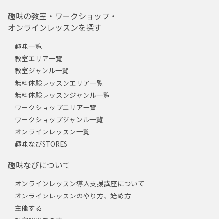
趣味の教室・ワークショップ・
オンラインレッスンを探す
趣味一覧
教室エリア一覧
教室ジャンル一覧
無料体験レッスンエリア一覧
無料体験レッスンジャンル一覧
ワークショップエリア一覧
ワークショップジャンル一覧
オンラインレッスン一覧
趣味なびSTORES
趣味なびについて
オンラインレッスン導入支援講座について
オンラインレッスンのやり方、始め方
主催する