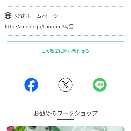
公式ホームページ
http://ameblo.jp/harurun-24/
この教室に問い合わせる
お勧めのワークショップ