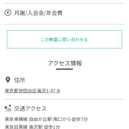
月謝/入会金/年会費
この教室に問い合わせる
アクセス情報
住所
東京都世田谷区奥沢3-47-8
交通アクセス
東急東横線 自由が丘駅 南口から徒歩7分
東急目黒線 奥沢駅 徒歩1分