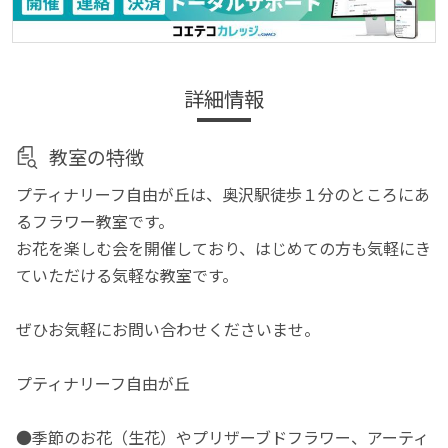
詳細情報
教室の特徴
プティナリーフ自由が丘は、奥沢駅徒歩１分のところにあ
るフラワー教室です。
お花を楽しむ会を開催しており、はじめての方も気軽にき
ていただける気軽な教室です。
ぜひお気軽にお問い合わせくださいませ。
プティナリーフ自由が丘
●季節のお花（生花）やプリザーブドフラワー、アーティ