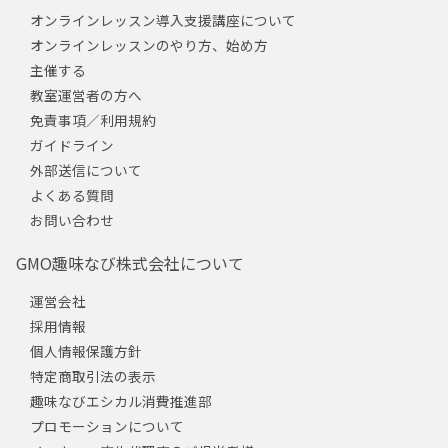
オンラインレッスン導入支援講座について
オンラインレッスンのやり方、始め方
主催する
教室運営者の方へ
免責事項／利用規約
ガイドライン
外部送信について
よくある質問
お問い合わせ
GMO趣味なび株式会社について
運営会社
採用情報
個人情報保護方針
特定商取引法の表示
趣味なびエシカル消費推進部
プロモーションについて