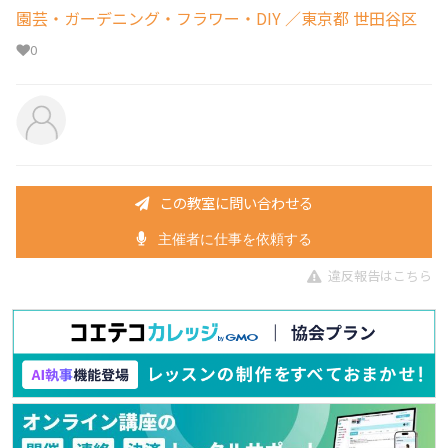
園芸・ガーデニング・フラワー・DIY
／東京都 世田谷区
0
この教室に問い合わせる
主催者に仕事を依頼する
違反報告はこちら