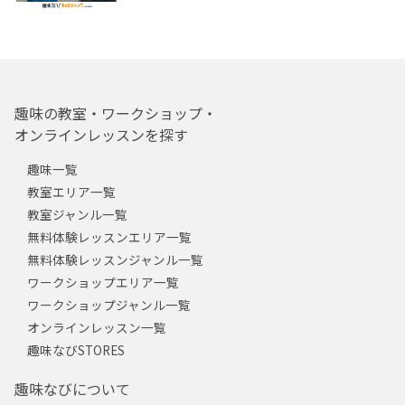
趣味の教室・ワークショップ・
オンラインレッスンを探す
趣味一覧
教室エリア一覧
教室ジャンル一覧
無料体験レッスンエリア一覧
無料体験レッスンジャンル一覧
ワークショップエリア一覧
ワークショップジャンル一覧
オンラインレッスン一覧
趣味なびSTORES
趣味なびについて