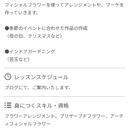
フィシャルフラワーを使ってアレンジメントや、ブーケを
作っていきます。
●季節のイベントに合わせた作品の作成
（母の日、クリスマスなど）
●インドアガーデニング
（苔玉など）
レッスンスケジュール
ブログにて、ご案内いたします。
身につくスキル・資格
フラワーアレンジメント、プリザーブドフラワー、アーテ
ィフィシャルフラワー