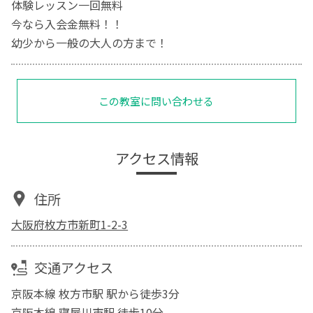
体験レッスン一回無料
今なら入会金無料！！
幼少から一般の大人の方まで！
この教室に問い合わせる
アクセス情報
住所
大阪府枚方市新町1-2-3
交通アクセス
京阪本線 枚方市駅 駅から徒歩3分
京阪本線 寝屋川市駅 徒歩10分