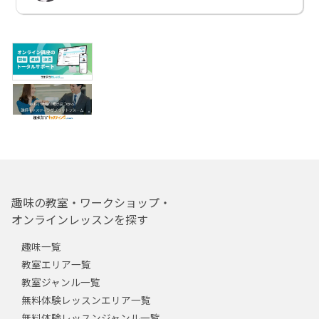
趣味の教室・ワークショップ・
オンラインレッスンを探す
趣味一覧
教室エリア一覧
教室ジャンル一覧
無料体験レッスンエリア一覧
無料体験レッスンジャンル一覧