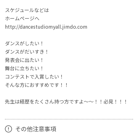
スケジュールなどは
ホームページへ
http://dancestudiomyall.jimdo.com
ダンスがしたい！
ダンスがだいすき！
発表会に出たい！
舞台に立ちたい！
コンテストで入賞したい！
そんな方におすすめです！！
先生は経歴をたくさん持つ方ですよ〜〜！！必見！！！
その他注意事項