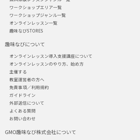
ワークショップエリア一覧
ワークショップジャンル一覧
オンラインレッスン一覧
趣味なびSTORES
趣味なびについて
オンラインレッスン導入支援講座について
オンラインレッスンのやり方、始め方
主催する
教室運営者の方へ
免責事項／利用規約
ガイドライン
外部送信について
よくある質問
お問い合わせ
GMO趣味なび株式会社について