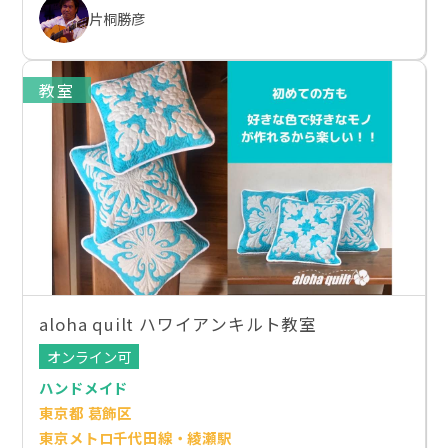
片桐勝彦
教室
aloha quilt ハワイアンキルト教室
オンライン可
ハンドメイド
東京都 葛飾区
東京メトロ千代田線・綾瀬駅