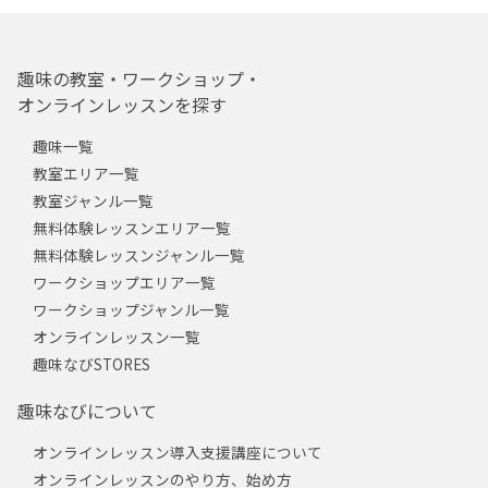
趣味の教室・ワークショップ・
オンラインレッスンを探す
趣味一覧
教室エリア一覧
教室ジャンル一覧
無料体験レッスンエリア一覧
無料体験レッスンジャンル一覧
ワークショップエリア一覧
ワークショップジャンル一覧
オンラインレッスン一覧
趣味なびSTORES
趣味なびについて
オンラインレッスン導入支援講座について
オンラインレッスンのやり方、始め方