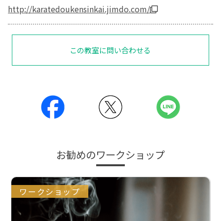
http://karatedoukensinkai.jimdo.com/
この教室に問い合わせる
お勧めのワークショップ
ワークショップ