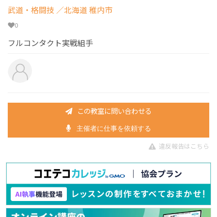
武道・格闘技
／北海道 稚内市
0
フルコンタクト実戦組手
この教室に問い合わせる
主催者に仕事を依頼する
違反報告はこちら