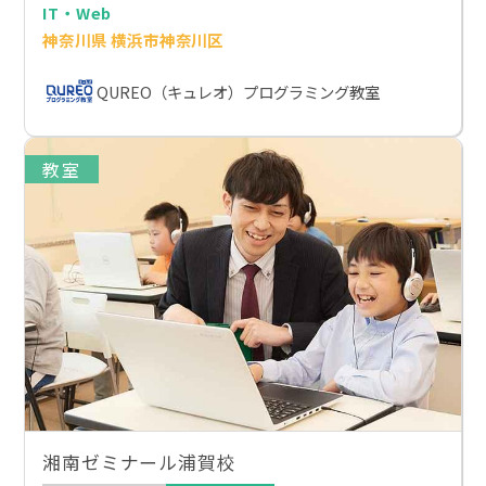
IT・Web
神奈川県 横浜市神奈川区
QUREO（キュレオ）プログラミング教室
教室
湘南ゼミナール浦賀校