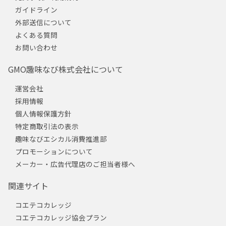
ガイドライン
外部送信について
よくある質問
お問い合わせ
GMO趣味なび株式会社について
運営会社
採用情報
個人情報保護方針
特定商取引法の表示
趣味なびエシカル消費推進部
プロモーションについて
メーカー・広告代理店のご担当者様へ
関連サイト
コエテコカレッジ
コエテコカレッジ協会プラン