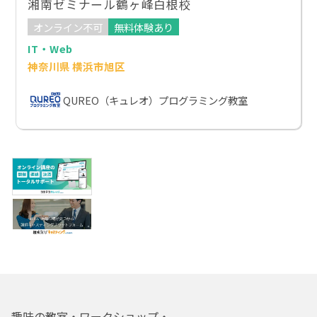
湘南ゼミナール鶴ヶ峰白根校
オンライン不可
無料体験あり
IT・Web
神奈川県 横浜市旭区
QUREO（キュレオ）プログラミング教室
趣味の教室・ワークショップ・