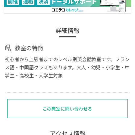
詳細情報
教室の特徴
初心者から上級者までのレベル別英会話教室です。フラン
ス語・中国語クラスもあります。大人・幼児・小学生・中
学生・高校生・大学生対象
この教室に問い合わせる
アクセス情報