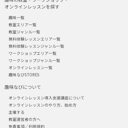
オンラインレッスンを探す
趣味一覧
教室エリア一覧
教室ジャンル一覧
無料体験レッスンエリア一覧
無料体験レッスンジャンル一覧
ワークショップエリア一覧
ワークショップジャンル一覧
オンラインレッスン一覧
趣味なびSTORES
趣味なびについて
オンラインレッスン導入支援講座について
オンラインレッスンのやり方、始め方
主催する
教室運営者の方へ
免責事項／利用規約