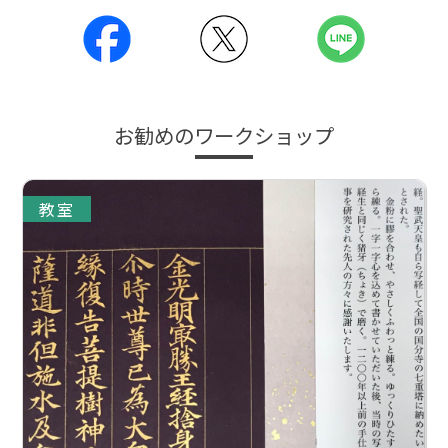
お勧めのワークショップ
教室