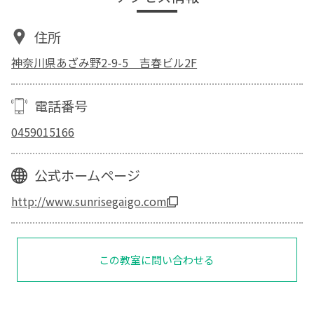
住所
神奈川県あざみ野2-9-5 吉春ビル2F
電話番号
0459015166
公式ホームページ
http://www.sunrisegaigo.com
この教室に問い合わせる