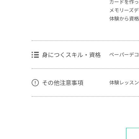
カードを作っ
メモリーズデ
体験から資格
身につくスキル・資格
ペーパーデコ
その他注意事項
体験レッスン