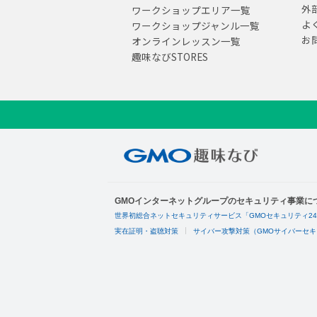
外
ワークショップエリア一覧
よ
ワークショップジャンル一覧
お
オンラインレッスン一覧
趣味なびSTORES