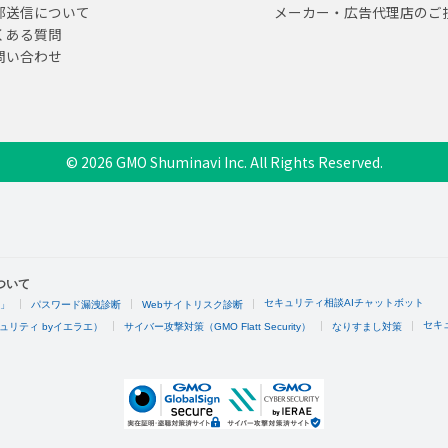
部送信について
メーカー・広告代理店のご
くある質問
問い合わせ
© 2026 GMO Shuminavi Inc. All Rights Reserved.