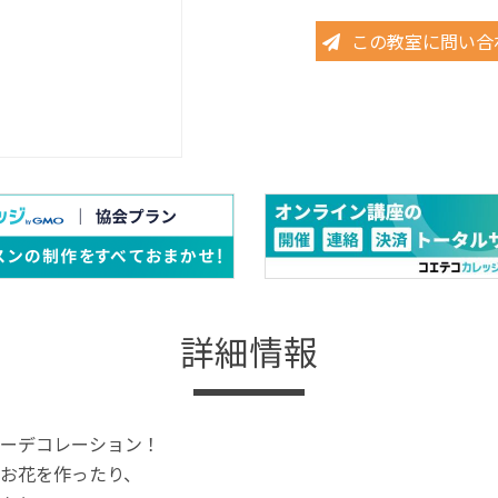
この教室に問い合
詳細情報
ーデコレーション！
お花を作ったり、