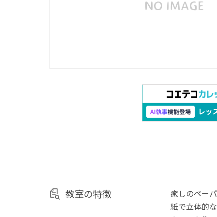
教室の特徴
癒しのペーパ
紙で立体的な