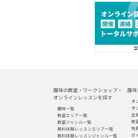
趣味の教室・ワークショップ・
趣味
オンラインレッスンを探す
オ
オ
趣味一覧
主
教室エリア一覧
教
教室ジャンル一覧
免
無料体験レッスンエリア一覧
ガ
無料体験レッスンジャンル一覧