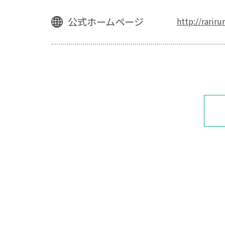
公式ホームページ
http://rari