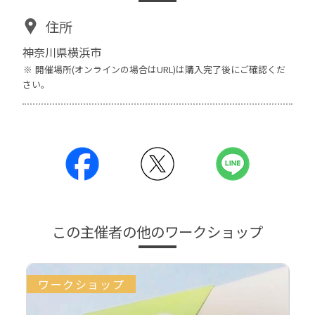
住所
神奈川県横浜市
開催場所(オンラインの場合はURL)は購入完了後にご確認くだ
さい。
この主催者の他のワークショップ
ワークショップ