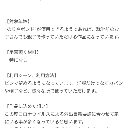
【対象年齢】
“のりやボンド”が使用できるようであれば、就学前のお
子さんでも親子で作っていただける作品になっています。
【用意頂く材料】
特になし
【利用シーン、利用方法】
ピンで留めるようになっています。洋服だけでなくカバン
や帽子など、様々な所で使っていただけます。
【作品に込めた想い】
この度コロナウイルスによる外出自粛要請に合わせて家
にいる事が多くなっていると思います。