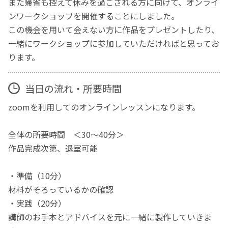
また帰省も控えて休みを過ごされる方に向けて、オンライ
ンワークショップを開催することにしました。
この機会を用いて会えない方に作品をプレゼントしたり、
一緒にワークショップに参加していただければと思ってお
ります。
当日の流れ・所要時間
zoomを利用してのオンラインレッスンになります。
全体の所要時間 ＜30〜40分＞
作品完成次第、退室可能
・準備（10分）
材料がそろっているかの確認
・実践（20分）
講師のお手本とアドバイスを元に一緒に製作していきま