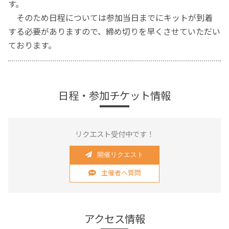
す。
そのため日程については参加当日までにキットが到着
する必要がありますので、締め切りを早くさせていただい
ております。
日程・参加チケット情報
リクエスト受付中です！
開催リクエスト
主催者へ質問
アクセス情報