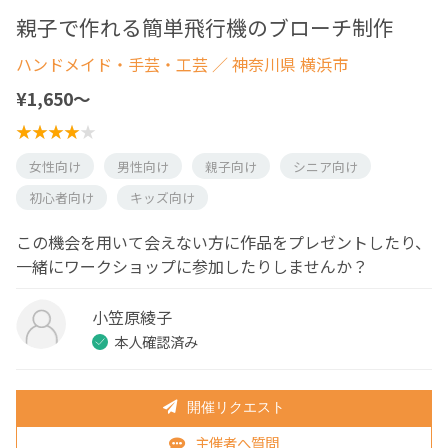
親子で作れる簡単飛行機のブローチ制作
ハンドメイド・手芸・工芸
／ 神奈川県 横浜市
¥1,650〜
女性向け
男性向け
親子向け
シニア向け
初心者向け
キッズ向け
この機会を用いて会えない方に作品をプレゼントしたり、
一緒にワークショップに参加したりしませんか？
小笠原綾子
本人確認済み
開催リクエスト
主催者へ質問