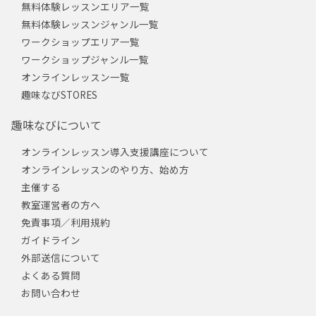
無料体験レッスンエリア一覧
無料体験レッスンジャンル一覧
ワークショップエリア一覧
ワークショップジャンル一覧
オンラインレッスン一覧
趣味なびSTORES
趣味なびについて
オンラインレッスン導入支援講座について
オンラインレッスンのやり方、始め方
主催する
教室運営者の方へ
免責事項／利用規約
ガイドライン
外部送信について
よくある質問
お問い合わせ