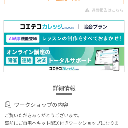
違反報告はこちら
詳細情報
ワークショップの内容
ご覧いただきありがとうございます。
事前にご自宅へキット配送付きワークショップになりま