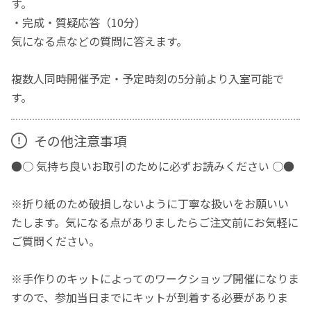
す。
・完成・質疑応答（10分）
気になる点などの質問に答えます。
複数人同時開催予定・予定時刻の5分前より入室可能で
す。
その他注意事項
●○ 気持ち良いお取引のために必ずお読みください ○●
※折り紙のため破損しないように丁寧な扱いをお願いい
たします。気になる点がありましたらご注文前にお気軽に
ご質問ください。
※手作りのキットによってのワークショップ開催になりま
すので、参加当日までにキットが到着する必要がありま