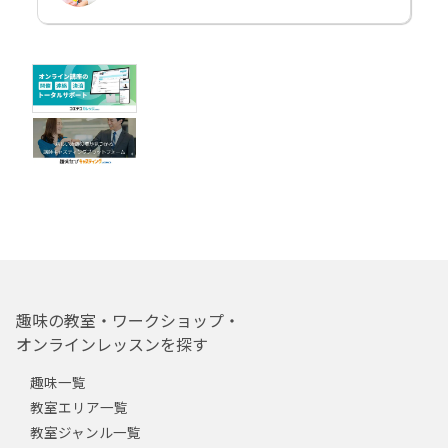
趣味の教室・ワークショップ・
オンラインレッスンを探す
趣味一覧
教室エリア一覧
教室ジャンル一覧