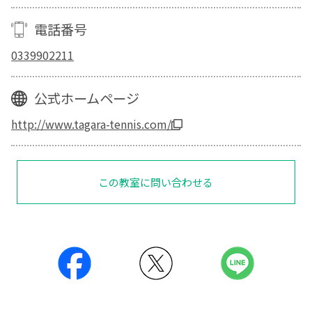
電話番号
0339902211
公式ホームページ
http://www.tagara-tennis.com/
この教室に問い合わせる