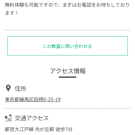
無料体験も可能ですので、まずはお電話をお待ちしており
ます！
この教室に問い合わせる
アクセス情報
住所
東京都練馬区田柄5-25-19
交通アクセス
都営大江戸線 光が丘駅 徒歩7分