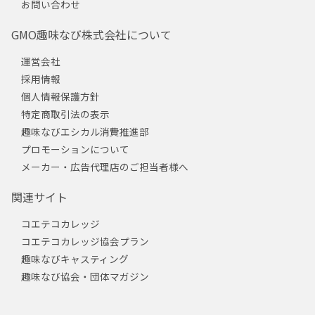
お問い合わせ
GMO趣味なび株式会社について
運営会社
採用情報
個人情報保護方針
特定商取引法の表示
趣味なびエシカル消費推進部
プロモーションについて
メーカー・広告代理店のご担当者様へ
関連サイト
コエテコカレッジ
コエテコカレッジ協会プラン
趣味なびキャスティング
趣味なび協会・団体マガジン