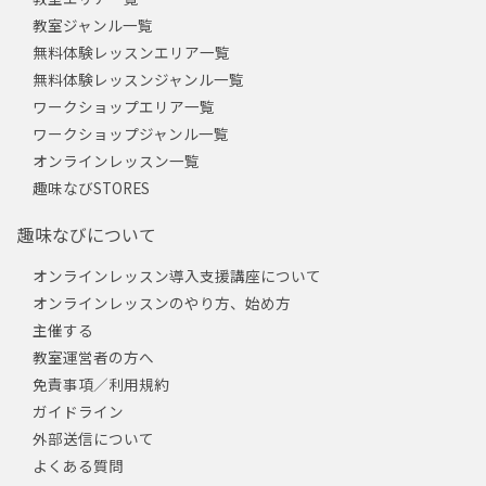
教室ジャンル一覧
無料体験レッスンエリア一覧
無料体験レッスンジャンル一覧
ワークショップエリア一覧
ワークショップジャンル一覧
オンラインレッスン一覧
趣味なびSTORES
趣味なびについて
オンラインレッスン導入支援講座について
オンラインレッスンのやり方、始め方
主催する
教室運営者の方へ
免責事項／利用規約
ガイドライン
外部送信について
よくある質問