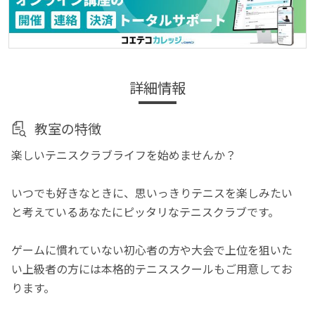
詳細情報
教室の特徴
楽しいテニスクラブライフを始めませんか？
いつでも好きなときに、思いっきりテニスを楽しみたい
と考えているあなたにピッタリなテニスクラブです。
ゲームに慣れていない初心者の方や大会で上位を狙いた
い上級者の方には本格的テニススクールもご用意してお
ります。