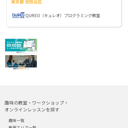
東京都 世田谷区
QUREO（キュレオ）プログラミング教室
趣味の教室・ワークショップ・
オンラインレッスンを探す
趣味一覧
教室エリア一覧