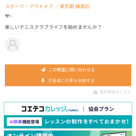
スポーツ・アウトドア
／東京都 練馬区
0
楽しいテニスクラブライフを始めませんか？
この教室に問い合わせる
主催者に仕事を依頼する
違反報告はこちら