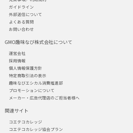
ガイドライン
外部送信について
よくある質問
お問い合わせ
GMO趣味なび株式会社について
運営会社
採用情報
個人情報保護方針
特定商取引法の表示
趣味なびエシカル消費推進部
プロモーションについて
メーカー・広告代理店のご担当者様へ
関連サイト
コエテコカレッジ
コエテコカレッジ協会プラン