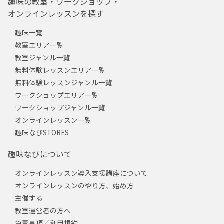
趣味の教室・ワークショップ・
オンラインレッスンを探す
趣味一覧
教室エリア一覧
教室ジャンル一覧
無料体験レッスンエリア一覧
無料体験レッスンジャンル一覧
ワークショップエリア一覧
ワークショップジャンル一覧
オンラインレッスン一覧
趣味なびSTORES
趣味なびについて
オンラインレッスン導入支援講座について
オンラインレッスンのやり方、始め方
主催する
教室運営者の方へ
免責事項／利用規約