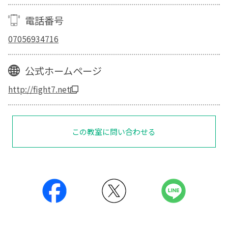
電話番号
07056934716
公式ホームページ
http://fight7.net
この教室に問い合わせる