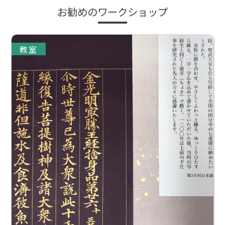
お勧めのワークショップ
教室