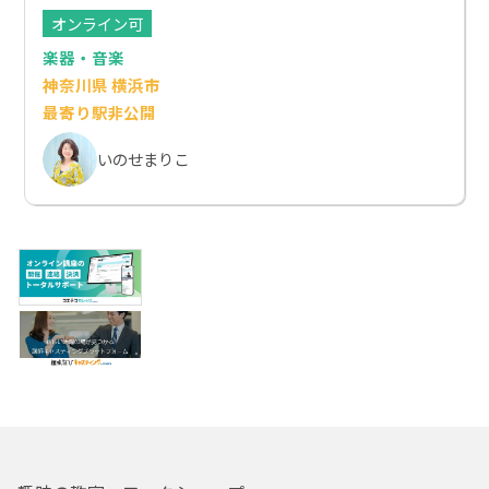
オンライン可
楽器・音楽
神奈川県 横浜市
最寄り駅非公開
いのせまりこ