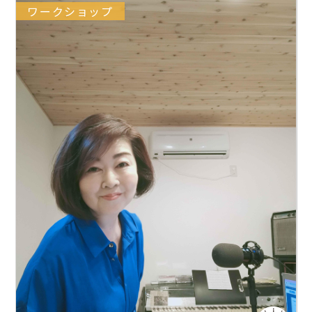
ワークショップ