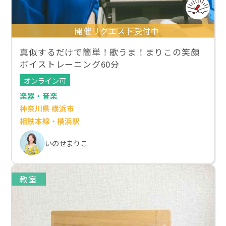
開催リクエスト受付中
真似するだけで簡単！歌うま！まりこの笑顔
ボイストレーニング60分
オンライン可
楽器・音楽
神奈川県 横浜市
相鉄本線・横浜駅
いのせまりこ
教室