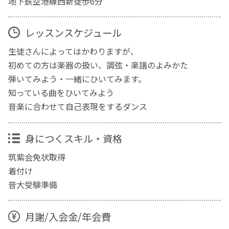
地下鉄空港線西新徒歩6分
レッスンスケジュール
生徒さんによってはかわりますが、
初めての方は楽器の扱い、調弦・楽譜のよみかた
弾いてみよう・一緒にひいてみます。
知っている曲をひいてみよう
音楽に合わせて自己表現をするダンス
身につくスキル・資格
筑紫会免状取得
着付け
音大受験準備
月謝/入会金/年会費