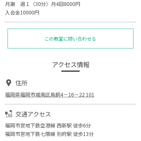
月謝 週１（30分）月4回8000円
入会金10000円
この教室に問い合わせる
アクセス情報
住所
福岡県福岡市城南区鳥飼4－16－22 101
交通アクセス
福岡市営地下鉄空港線 西新駅 徒歩6分
福岡市営地下鉄七隈線 別府駅 徒歩13分