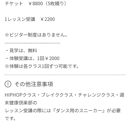
チケット ￥8800（5枚綴り）
1レッスン受講 ￥2200
※ビジター制度はありません。
--------------------------------
・見学は、無料
・体験受講は、1回￥2000
※体験は各クラス1回ずつ可能です。
その他注意事項
HIPHOPクラス・ブレイククラス・チャレンジクラス・週
末健康倶楽部の
レッスン受講の際には『ダンス用のスニーカー』が必要
です。