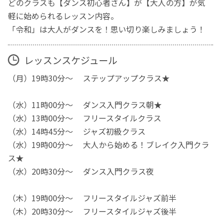
どのクラスも【ダンス初心者さん】が【大人の方】が気
軽に始められるレッスン内容。
「令和」は大人がダンスを！思い切り楽しみましょう！
レッスンスケジュール
（月）19時30分～ ステップアップクラス★
（水）11時00分～ ダンス入門クラス朝★
（水）13時00分～ フリースタイルクラス
（水）14時45分～ ジャズ初級クラス
（水）19時00分～ 大人から始める！ブレイク入門クラ
ス★
（水）20時30分～ ダンス入門クラス夜
（木）19時00分～ フリースタイルジャズ前半
（木）20時30分～ フリースタイルジャズ後半