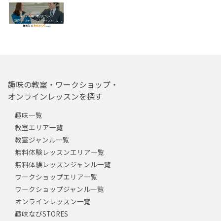
趣味の教室・ワークショップ・
オンラインレッスンを探す
趣味一覧
教室エリア一覧
教室ジャンル一覧
無料体験レッスンエリア一覧
無料体験レッスンジャンル一覧
ワークショップエリア一覧
ワークショップジャンル一覧
オンラインレッスン一覧
趣味なびSTORES