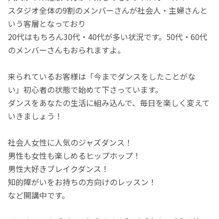
スタジオ全体の9割のメンバーさんが社会人・主婦さんと
いう客層となっており
20代はもちろん30代・40代が多い状況です。50代・60代
のメンバーさんもおられますよ。
来られているお客様は「今までダンスをしたことがな
い」初心者の状態で始めて下さっています。
ダンスをあなたの生活に組み込んで、毎日を楽しく変えて
いきましょう！
社会人女性に人気のジャズダンス！
男性も女性も楽しめるヒップホップ！
男性大好きブレイクダンス！
知的障がいをお持ちの方向けのレッスン！
など開講中です。