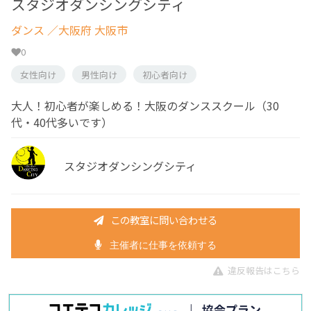
スタジオダンシングシティ
ダンス
／大阪府 大阪市
0
女性向け
男性向け
初心者向け
大人！初心者が楽しめる！大阪のダンススクール（30
代・40代多いです）
スタジオダンシングシティ
この教室に問い合わせる
主催者に仕事を依頼する
違反報告はこちら