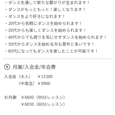
・ダンスを通して新たな繋がりが生まれます！
・ダンスがもっともっと！楽しくなります！
・ダンスをより好きになれます！
・20代から気軽にダンスを始められます！
・30代からも楽しくダンスを始められます！
・40代からでも周りを気にせずダンスを始められます！
・50代からダンスを始める方も意外と多いです！
・60代になってもダンスを楽しむことが可能です！
月謝/入会金/年会費
入会金（大人） ￥13200
（中高生）￥9900
お月謝 ￥6600（90分レッスン）
￥6050（60分レッスン）