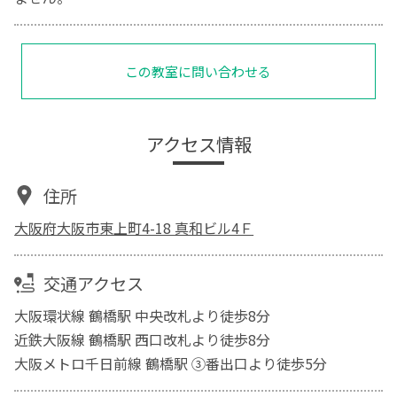
この教室に問い合わせる
アクセス情報
住所
大阪府大阪市東上町4-18 真和ビル4Ｆ
交通アクセス
大阪環状線 鶴橋駅 中央改札より徒歩8分
近鉄大阪線 鶴橋駅 西口改札より徒歩8分
大阪メトロ千日前線 鶴橋駅 ③番出口より徒歩5分