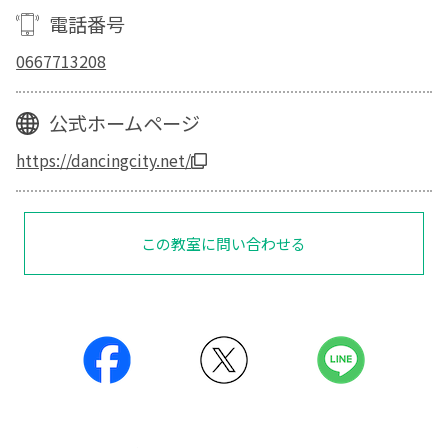
電話番号
0667713208
公式ホームページ
https://dancingcity.net/
この教室に問い合わせる