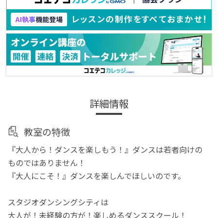
詳細情報
教室の特徴
『大人から！ダンスを楽しもう！』ダンスは若者向けの
ものではありません！
『大人にこそ！』ダンスを楽しんでほしいのです。
スタジオダンシングシティは
大人が！未経験の方が！楽しめるダンススクール！