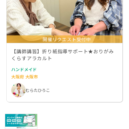
開催リクエスト受付中
【講師講習】折り紙指導サポート★おりがみ
くらすアラカルト
ハンドメイド
大阪府 大阪市
むらたひろこ