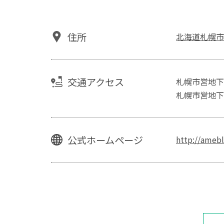
住所
北海道札幌市
交通アクセス
札幌市営地下
札幌市営地下
公式ホームページ
http://amebl