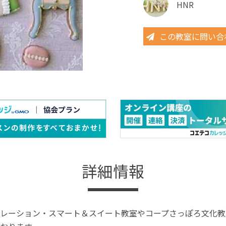
HNR
この教室に問い合
詳細情報
レーション・スマート＆スイート教室やコープさっぽろ文化教