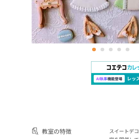
教室の特徴
スイートデコ