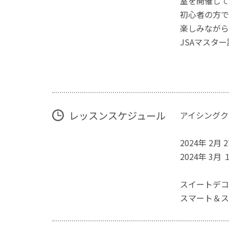
室を開催して
初心者の方で
楽しみながら
JSAマスタ
レッスンスケジュール
アイシングク
2024年 2月 
2024年 3月 
スイートデコ
スマート＆ス