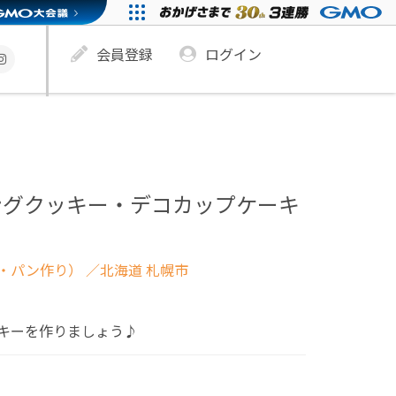
会員登録
ログイン
ングクッキー・デコカップケーキ
・
・パン作り）
／北海道 札幌市
キーを作りましょう♪