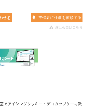
わせる
主催者に仕事を依頼する
違反報告はこちら
室でアイシングクッキー・デコカップケーキ教