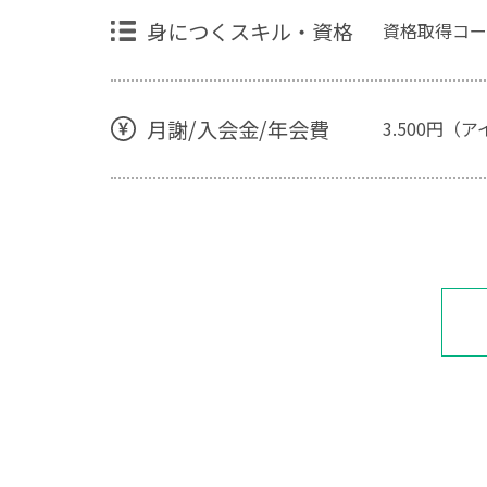
身につくスキル・資格
資格取得コー
月謝/入会金/年会費
3.500円