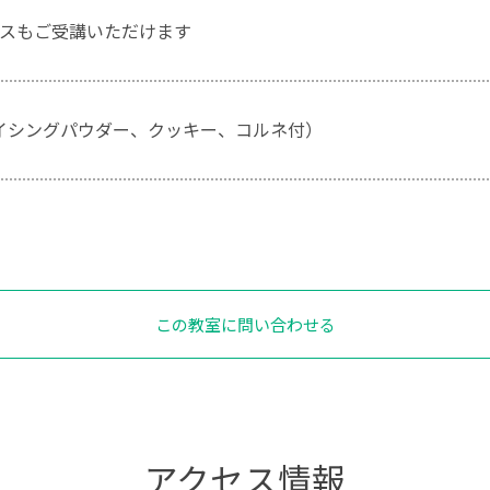
スもご受講いただけます
（アイシングパウダー、クッキー、コルネ付）
この教室に問い合わせる
アクセス情報