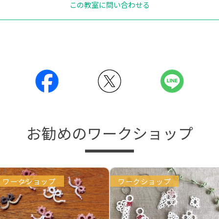
この教室に問い合わせる
お勧めのワークショップ
ワークショップ
ワークショップ