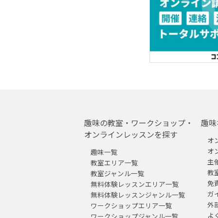
趣味の教室・ワークショップ・
趣味
オンラインレッスンを探す
オ
オ
趣味一覧
主
教室エリア一覧
教
教室ジャンル一覧
免
無料体験レッスンエリア一覧
ガ
無料体験レッスンジャンル一覧
外
ワークショップエリア一覧
よ
ワークショップジャンル一覧