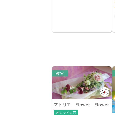
教室
アトリエ Flower Flower
オンライン可