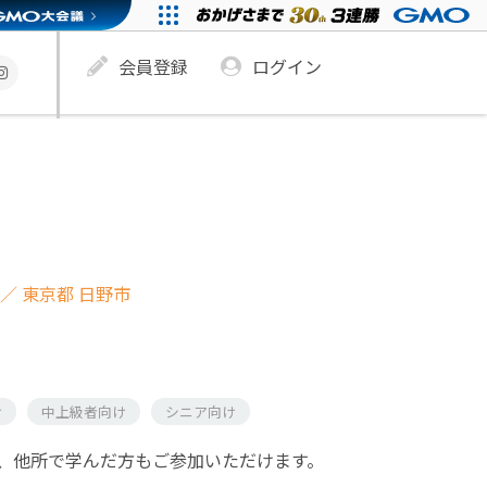
会員登録
ログイン
／ 東京都 日野市
け
中上級者向け
シニア向け
、他所で学んだ方もご参加いただけます。