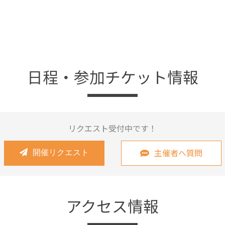
日程・参加チケット情報
リクエスト受付中です！
主催者へ質問
開催リクエスト
アクセス情報