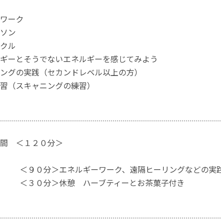
ワーク
ソン
クル
ギーとそうでないエネルギーを感じてみよう
ングの実践（セカンドレベル以上の方）
習（スキャニングの練習）
間 ＜１２０分＞
 ＜９０分＞エネルギーワーク、遠隔ヒーリングなどの実
 ＜３０分＞休憩 ハーブティーとお茶菓子付き