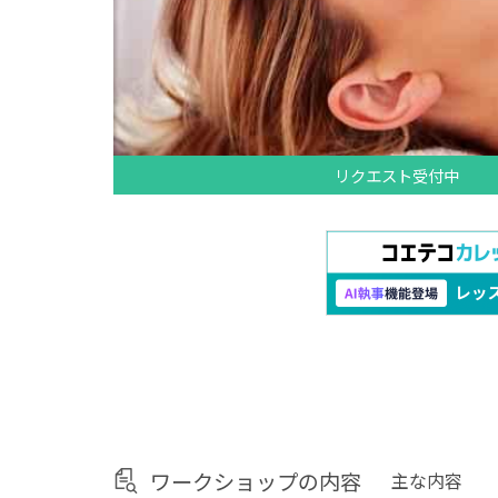
リクエスト受付中
ワークショップの内容
主な内容