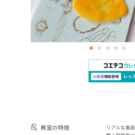
教室の特徴
リアルな食品