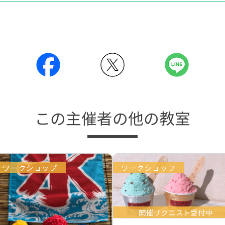
この主催者の他の教室
ワークショップ
ワークショップ
開催リクエスト受付中