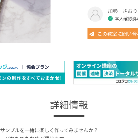
加勢 さおり
本人確認済
この教室に問い合
詳細情報
サンプルを一緒に楽しく作ってみませんか？