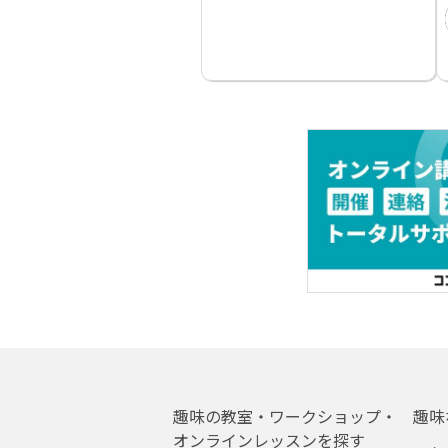
趣味の教室・ワークショップ・
趣味
オンラインレッスンを探す