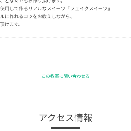
、どなたでもお作り頂けます。
使用して作るリアルなスイーツ『フェイクスイーツ』
ルに作れるコツをお教えしながら、
頂けます。
この教室に問い合わせる
アクセス情報