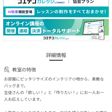
詳細情報
教室の特徴
お部屋にピッタリサイズのインテリア小物から、素敵な
バッグまで。
生徒さんの「欲しい！」と「作りたい！」にお一人お一
人お応えしています。