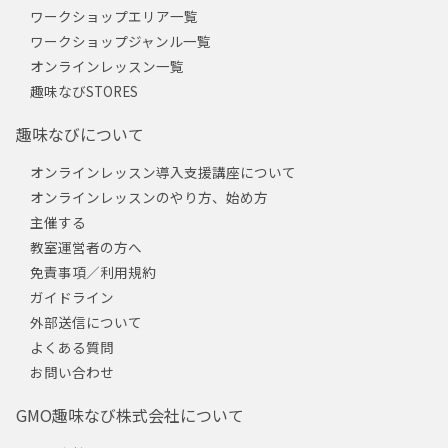
ワークショップエリア一覧
ワークショップジャンル一覧
オンラインレッスン一覧
趣味なびSTORES
趣味なびについて
オンラインレッスン導入支援講座について
オンラインレッスンのやり方、始め方
主催する
教室運営者の方へ
免責事項／利用規約
ガイドライン
外部送信について
よくある質問
お問い合わせ
GMO趣味なび株式会社について