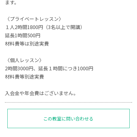
ます。
〈プライベートレッスン〉
１人2時間1800円（3名以上で開講）
延長1時間500円
材料費等は別途実費
〈個人レッスン〉
2時間3000円、延長１時間につき1000円
材料費等別途実費
入会金や年会費はございません。
この教室に問い合わせる