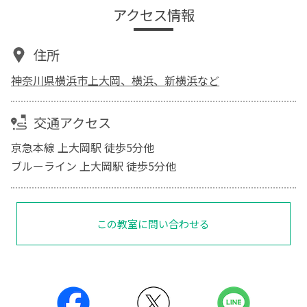
アクセス情報
住所
神奈川県横浜市上大岡、横浜、新横浜など
交通アクセス
京急本線 上大岡駅 徒歩5分他
ブルーライン 上大岡駅 徒歩5分他
この教室に問い合わせる