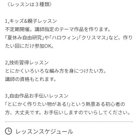
〈レッスンは３種類〉
1,キッズ&親子レッスン
不定期開催。講師指定のテーマ作品を作ります。
｢夏休み自由研究｣や｢ハロウィン｣｢クリスマス｣など、作り
たい回にだけ参加OK。
2,技術習得レッスン
とにかくいろいろな編み方を身につけたい方。
講師の資格もとれます。
3,自由作品お手伝いレッスン
｢とにかく作りたい物がある!｣という熱意ある初心者の
方、大丈夫です。お手伝いしますのでいらしてください。
レッスンスケジュール