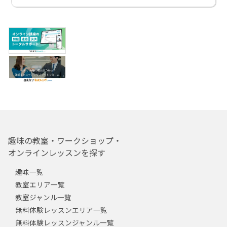
趣味の教室・ワークショップ・
オンラインレッスンを探す
趣味一覧
教室エリア一覧
教室ジャンル一覧
無料体験レッスンエリア一覧
無料体験レッスンジャンル一覧