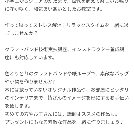
小学生からシニアのかたまで、世代を超えて楽しいお喋り
に花が咲く、和気あいあいとしたお教室です。
作って喋ってストレス解消！リラックスタイムを一緒に過
ごしませんか？
クラフトバンド技術実技講座、インストラクター養成講
座にも対応しています。
色とりどりのクラフトバンドや紙ループで、素敵なバッグ
や小物を作りませんか?
本には載っていないオリジナル作品や、お部屋にピッタリ
のインテリアまで、皆さんのイメージを形にするお手伝い
を致します。
初めての方やお子さんには、講師オススメの作品も。
プレゼントにもなる素敵な作品を一緒に作りましょう♪