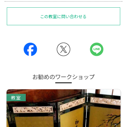
この教室に問い合わせる
お勧めのワークショップ
教室