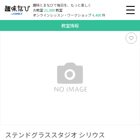
趣味とまなびで毎日を、もっと楽しく
お教室
21,000
教室
オンラインレッスン・ワークショップ
4,400
件
教室情報
ステンドグラススタジオ シリウス
ステンドグラススタジオ シリウス