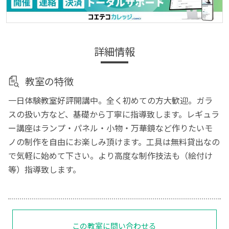
詳細情報
教室の特徴
一日体験教室好評開講中。全く初めての方大歓迎。ガラ
スの扱い方など、基礎から丁寧に指導致します。レギュラ
ー講座はランプ・パネル・小物・万華鏡など作りたいモ
ノの制作を自由にお楽しみ頂けます。工具は無料貸出なの
で気軽に始めて下さい。より高度な制作技法も（絵付け
等）指導致します。
この教室に問い合わせる