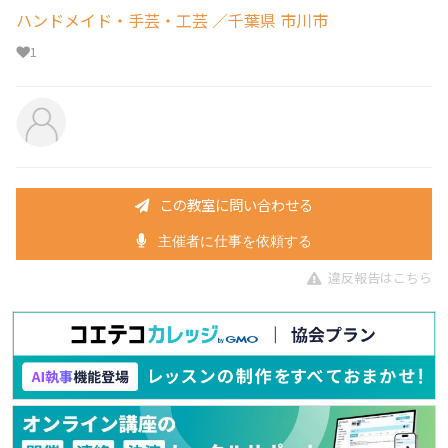
ハンドメイド・手芸・工芸
／千葉県 市川市
1
この教室に問い合わせる
主催者に仕事を依頼する
違反報告はこちら