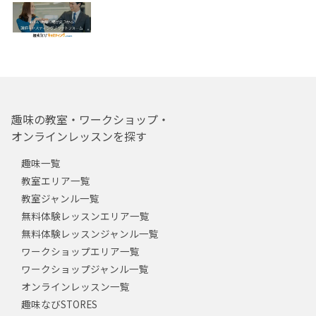
趣味の教室・ワークショップ・
オンラインレッスンを探す
趣味一覧
教室エリア一覧
教室ジャンル一覧
無料体験レッスンエリア一覧
無料体験レッスンジャンル一覧
ワークショップエリア一覧
ワークショップジャンル一覧
オンラインレッスン一覧
趣味なびSTORES