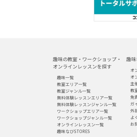
趣味の教室・ワークショップ・
趣味
オンラインレッスンを探す
オ
オ
趣味一覧
主
教室エリア一覧
教
教室ジャンル一覧
免
無料体験レッスンエリア一覧
ガ
無料体験レッスンジャンル一覧
外
ワークショップエリア一覧
よ
ワークショップジャンル一覧
お
オンラインレッスン一覧
趣味なびSTORES