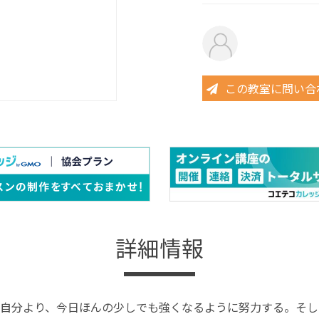
この教室に問い合
詳細情報
自分より、今日ほんの少しでも強くなるように努力する。そし