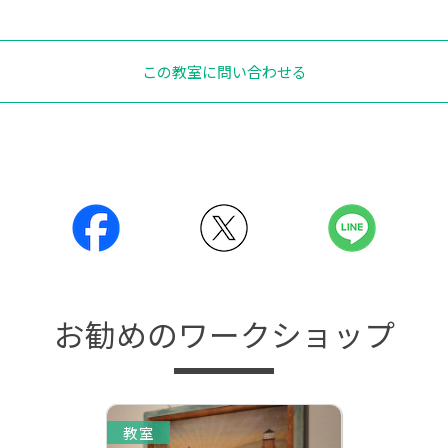
この教室に問い合わせる
お勧めのワークショップ
教室