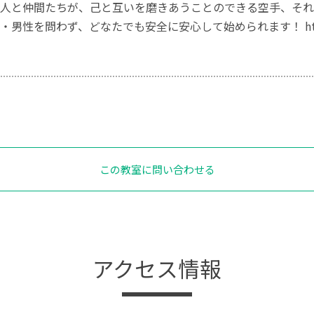
人と仲間たちが、己と互いを磨きあうことのできる空手、それ
男性を問わず、どなたでも安全に安心して始められます！ http://se
この教室に問い合わせる
アクセス情報