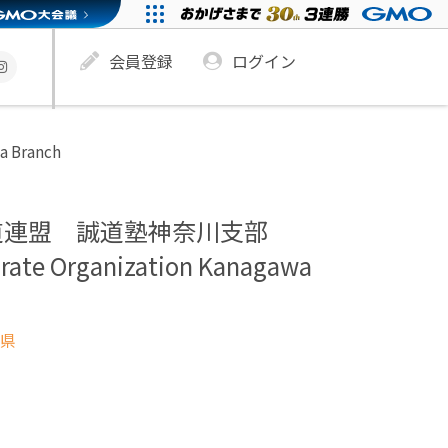
会員登録
ログイン
 Branch
道連盟 誠道塾神奈川支部
arate Organization Kanagawa
県