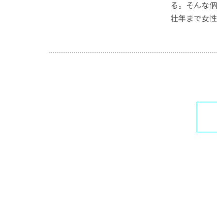
る。そんな個
壮年まで女性・