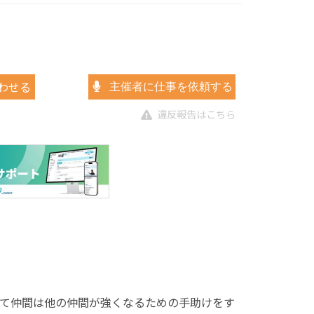
わせる
主催者に仕事を依頼する
違反報告はこちら
て仲間は他の仲間が強くなるための手助けをす