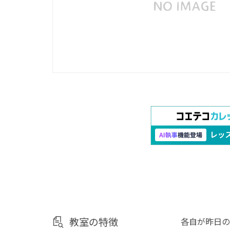
教室の特徴
各自が昨日の