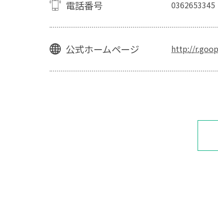
電話番号
0362653345
公式ホームページ
http://r.goo