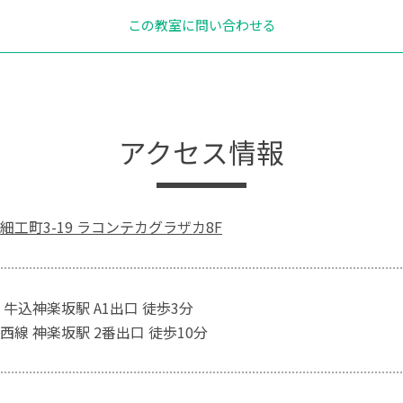
この教室に問い合わせる
アクセス情報
細工町3-19 ラコンテカグラザカ8F
牛込神楽坂駅 A1出口 徒歩3分
線 神楽坂駅 2番出口 徒歩10分