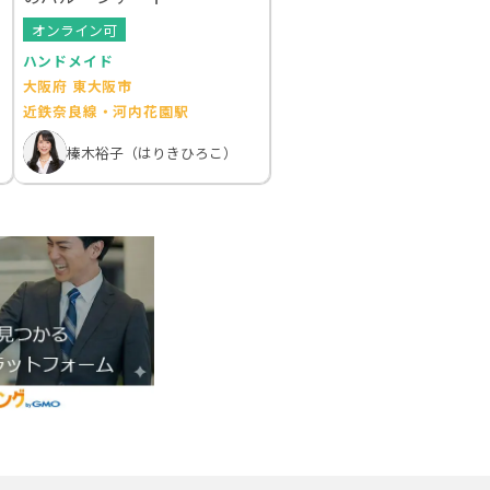
オンライン可
ハンドメイド
大阪府 東大阪市
近鉄奈良線・河内花園駅
榛木裕子（はりきひろこ）