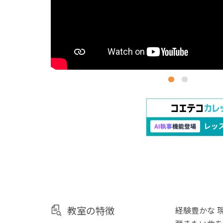
教室の特徴
経験豊かな 