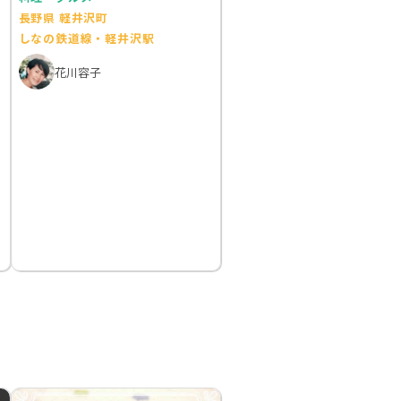
長野県 軽井沢町
しなの鉄道線・軽井沢駅
花川容子