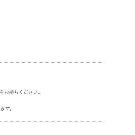
をお持ちください。
きます。