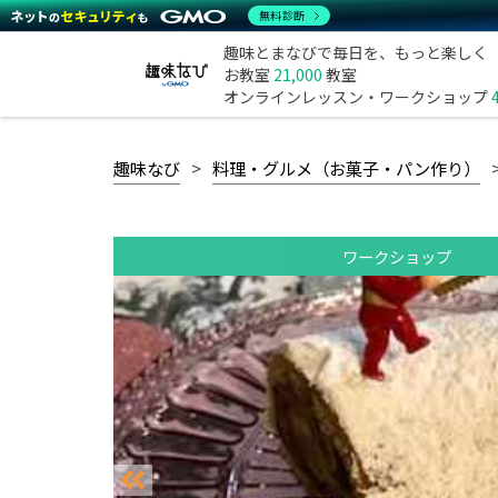
無料診断
趣味とまなびで毎日を、もっと楽しく
お教室
21,000
教室
オンラインレッスン・ワークショップ
趣味なび
料理・グルメ（お菓子・パン作り）
ワークショップ