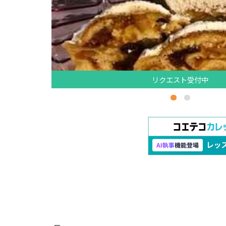
リクエスト受付中