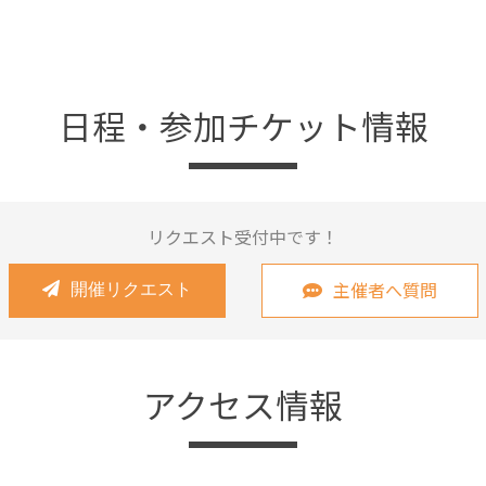
日程・参加チケット情報
リクエスト受付中です！
主催者へ質問
開催リクエスト
アクセス情報