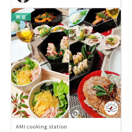
教室
AMI cooking station