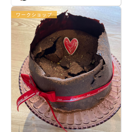
ワークショップ