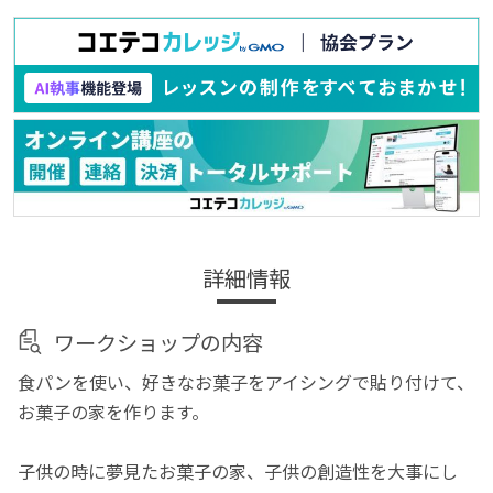
詳細情報
ワークショップの内容
食パンを使い、好きなお菓子をアイシングで貼り付けて、
お菓子の家を作ります。
子供の時に夢見たお菓子の家、子供の創造性を大事にし