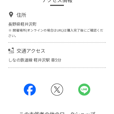
住所
長野県軽井沢町
開催場所(オンラインの場合はURL)は購入完了後にご確認くだ
さい。
交通アクセス
しなの鉄道線 軽井沢駅 車5分
この主催者の他のワークショップ