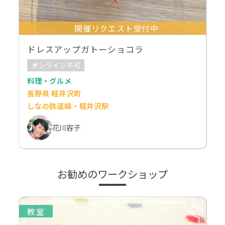
開催リクエスト受付中
ドレスアップガトーショコラ
オンライン不可
料理・グルメ
長野県 軽井沢町
しなの鉄道線・軽井沢駅
花川容子
お勧めのワークショップ
教室