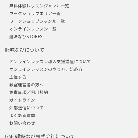
無料体験レッスンジャンル一覧
ワークショップエリア一覧
ワークショップジャンル一覧
オンラインレッスン一覧
趣味なびSTORES
趣味なびについて
オンラインレッスン導入支援講座について
オンラインレッスンのやり方、始め方
主催する
教室運営者の方へ
免責事項／利用規約
ガイドライン
外部送信について
よくある質問
お問い合わせ
GMO趣味なび株式会社について