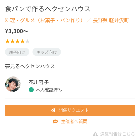
食パンで作るヘクセンハウス
料理・グルメ（お菓子・パン作り）
／ 長野県 軽井沢町
¥3,300〜
親子向け
キッズ向け
夢見るヘクセンハウス
花川容子
本人確認済み
開催リクエスト
主催者へ質問
違反報告はこちら