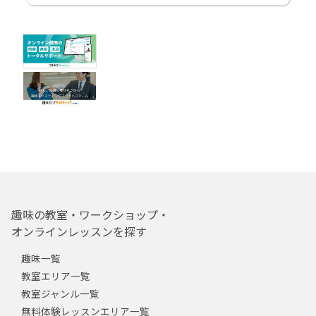
趣味の教室・ワークショップ・
オンラインレッスンを探す
趣味一覧
教室エリア一覧
教室ジャンル一覧
無料体験レッスンエリア一覧