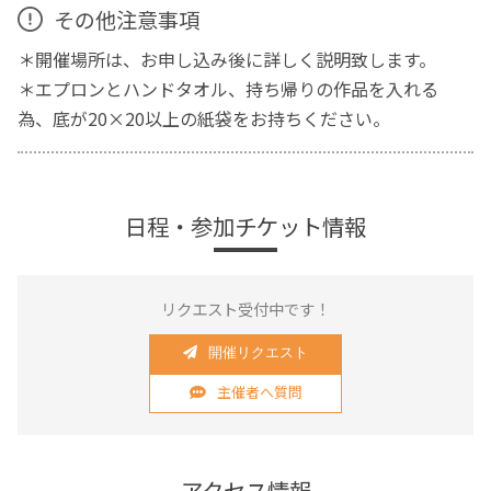
その他注意事項
＊開催場所は、お申し込み後に詳しく説明致します。
＊エプロンとハンドタオル、持ち帰りの作品を入れる
為、底が20×20以上の紙袋をお持ちください。
日程・参加チケット情報
リクエスト受付中です！
開催リクエスト
主催者へ質問
アクセス情報