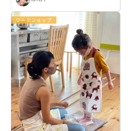
ワークショップ