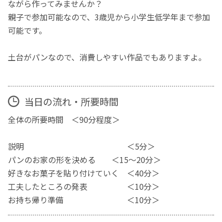
ながら作ってみませんか？
親子で参加可能なので、3歳児から小学生低学年まで参加
可能です。
土台がパンなので、消費しやすい作品でもありますよ。
当日の流れ・所要時間
全体の所要時間 ＜90分程度＞
説明 ＜5分＞
パンのお家の形を決める ＜15〜20分＞
好きなお菓子を貼り付けていく ＜40分＞
工夫したところの発表 ＜10分＞
お持ち帰り準備 ＜10分＞