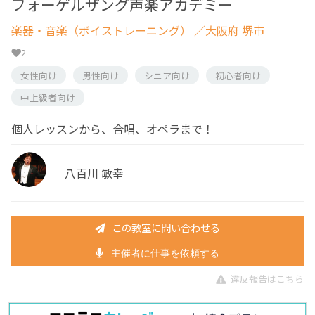
フォーゲルザング声楽アカデミー
楽器・音楽（ボイストレーニング）
／大阪府 堺市
2
女性向け
男性向け
シニア向け
初心者向け
中上級者向け
個人レッスンから、合唱、オペラまで！
八百川 敏幸
この教室に問い合わせる
主催者に仕事を依頼する
違反報告はこちら