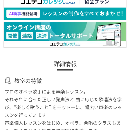
詳細情報
教室の特徴
プロのオペラ歌手による声楽レッスン。
それぞれに合った正しい発声法と 曲に応じた歌唱法を学
び、“楽しく歌うこと” をモットーに、幅広い声楽のレッ
スンを行っています。
声楽個人レッスンをはじめ、オペラ、合唱のクラスもあ