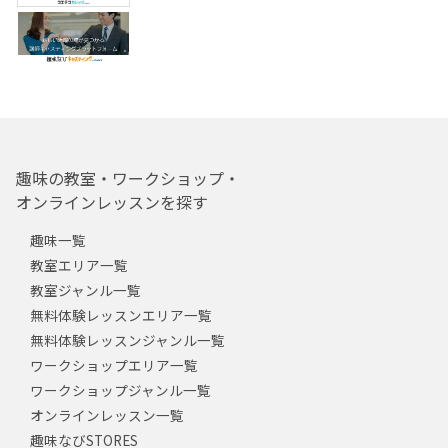
趣味の教室・ワークショップ・
オンラインレッスンを探す
趣味一覧
教室エリア一覧
教室ジャンル一覧
無料体験レッスンエリア一覧
無料体験レッスンジャンル一覧
ワークショップエリア一覧
ワークショップジャンル一覧
オンラインレッスン一覧
趣味なびSTORES