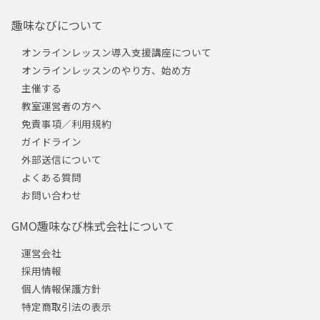
趣味なびについて
オンラインレッスン導入支援講座について
オンラインレッスンのやり方、始め方
主催する
教室運営者の方へ
免責事項／利用規約
ガイドライン
外部送信について
よくある質問
お問い合わせ
GMO趣味なび株式会社について
運営会社
採用情報
個人情報保護方針
特定商取引法の表示