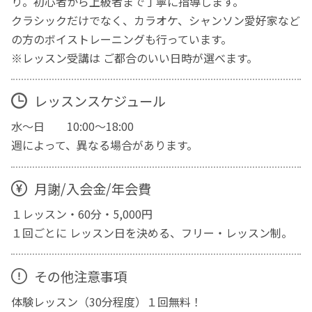
り。初心者から上級者まで丁寧に指導します。
クラシックだけでなく、カラオケ、シャンソン愛好家など
の方のボイストレーニングも行っています。
※レッスン受講は ご都合のいい日時が選べます。
レッスンスケジュール
水～日 10:00～18:00
週によって、異なる場合があります。
月謝/入会金/年会費
１レッスン・60分・5,000円
１回ごとに レッスン日を決める、フリー・レッスン制。
その他注意事項
体験レッスン（30分程度）１回無料！